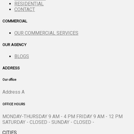
RESIDENTIAL
CONTACT
COMMERCIAL
OUR COMMERCIAL SERVICES
OUR AGENCY
BLOGS
ADDRESS
Our office
Address A
OFFICE HOURS
MONDAY-THURSDAY 9 AM - 4 PM FRIDAY 9 AM - 12 PM
SATURDAY - CLOSED - SUNDAY - CLOSED -
CITIES