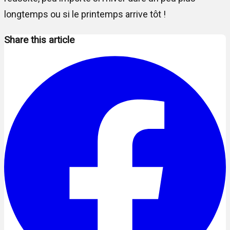
longtemps ou si le printemps arrive tôt !
Share this article