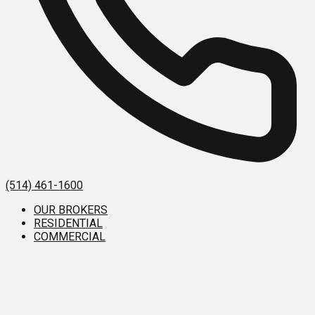
(514) 461-1600
OUR BROKERS
RESIDENTIAL
COMMERCIAL