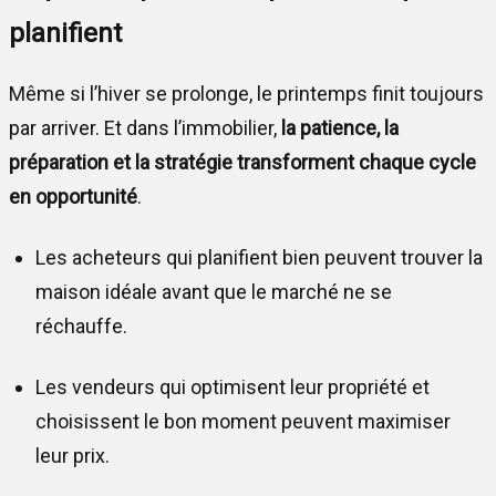
planifient
Même si l’hiver se prolonge, le printemps finit toujours
par arriver. Et dans l’immobilier,
la patience, la
préparation et la stratégie transforment chaque cycle
en opportunité
.
Les acheteurs qui planifient bien peuvent trouver la
maison idéale avant que le marché ne se
réchauffe.
Les vendeurs qui optimisent leur propriété et
choisissent le bon moment peuvent maximiser
leur prix.