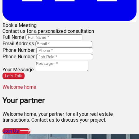
Book a Meeting
Contact us for a personalized consultation
Full Name
Email Address
Phone Number
Phone Number
Your Message
Let's Talk
Welcome home
Your
partner
Welcome home, your partner for all your real estate
transactions. Contact us to discuss your project.
Join Us