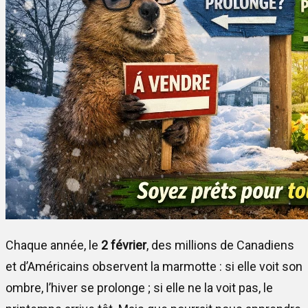
Chaque année, le
2 février
, des millions de Canadiens
et d’Américains observent la marmotte : si elle voit son
ombre, l’hiver se prolonge ; si elle ne la voit pas, le