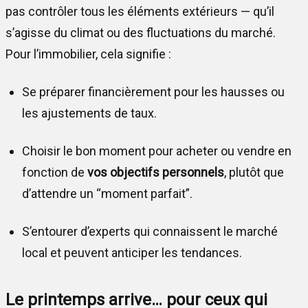
pas contrôler tous les éléments extérieurs — qu’il
s’agisse du climat ou des fluctuations du marché.
Pour l’immobilier, cela signifie :
Se préparer financièrement pour les hausses ou
les ajustements de taux.
Choisir le bon moment pour acheter ou vendre en
fonction de
vos objectifs personnels
, plutôt que
d’attendre un “moment parfait”.
S’entourer d’experts qui connaissent le marché
local et peuvent anticiper les tendances.
Le printemps arrive… pour ceux qui