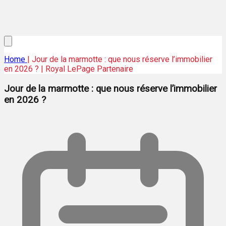
Home
| Jour de la marmotte : que nous réserve l’immobilier
en 2026 ? | Royal LePage Partenaire
Jour de la marmotte : que nous réserve l’immobilier
en 2026 ?