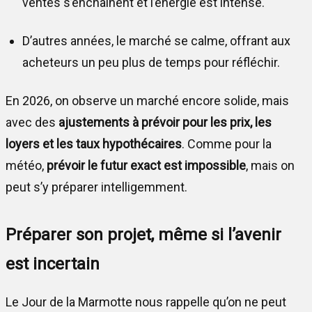
ventes s’enchaînent et l’énergie est intense.
D’autres années, le marché se calme, offrant aux
acheteurs un peu plus de temps pour réfléchir.
En 2026, on observe un marché encore solide, mais
avec des
ajustements à prévoir pour les prix, les
loyers et les taux hypothécaires
. Comme pour la
météo,
prévoir le futur exact est impossible
, mais on
peut s’y préparer intelligemment.
Préparer son projet, même si l’avenir
est incertain
Le Jour de la Marmotte nous rappelle qu’on ne peut