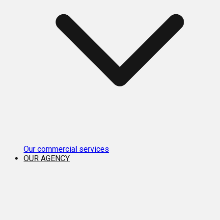
Our commercial services
OUR AGENCY