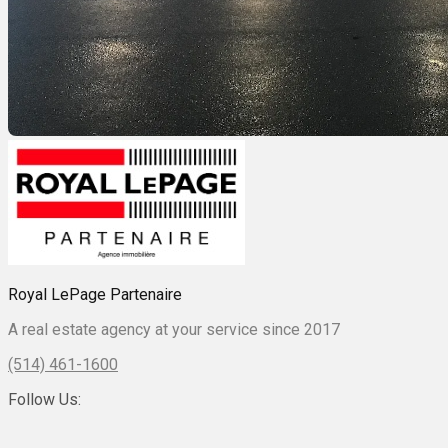
Royal LePage Partenaire
A real estate agency at your service since 2017
(514) 461-1600
Follow Us: