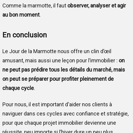
Comme la marmotte, il faut
observer, analyser et agir
au bon moment
.
En conclusion
Le Jour de la Marmotte nous offre un clin d’œil
amusant, mais aussi une leçon pour l’immobilier :
on
ne peut pas prédire tous les détails du marché, mais
on peut se préparer pour profiter pleinement de
chaque cycle
.
Pour nous, il est important d'aider nos clients à
naviguer dans ces cycles avec confiance et stratégie,
pour que chaque projet immobilier devienne une
réussite, peu importe si l’hiver dure un peu plus