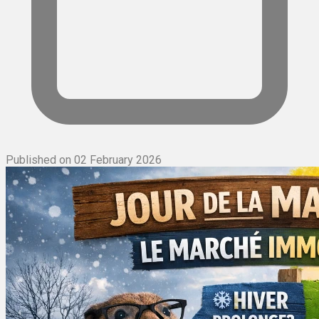
Published on 02 February 2026