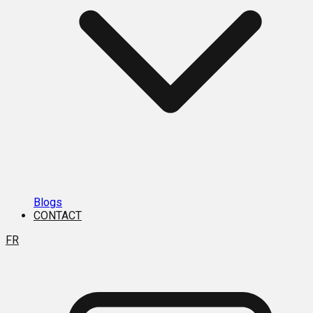
Blogs
CONTACT
FR