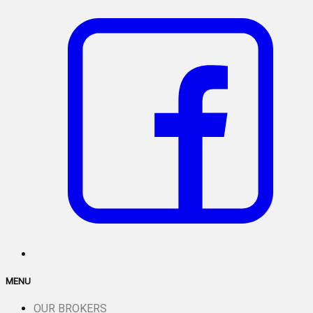
MENU
OUR BROKERS