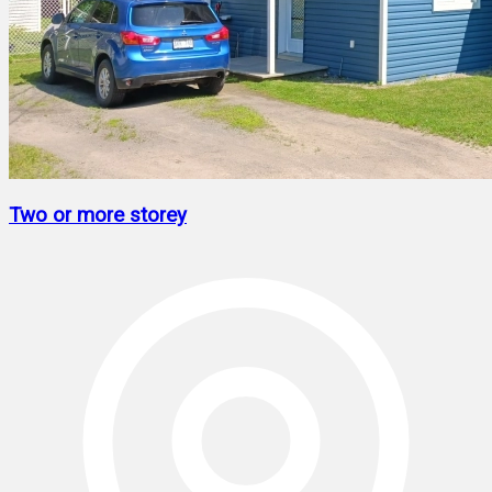
Two or more storey