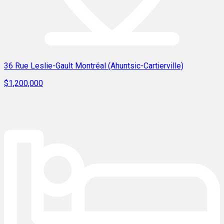
36 Rue Leslie-Gault Montréal (Ahuntsic-Cartierville)
$1,200,000