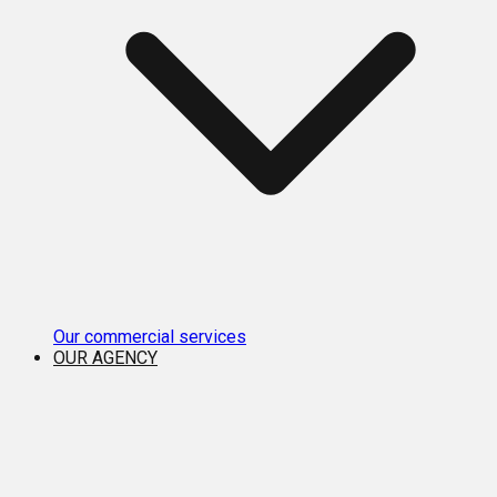
Our commercial services
OUR AGENCY