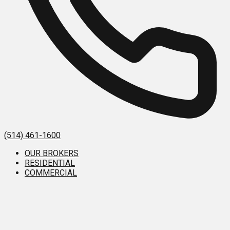
(514) 461-1600
OUR BROKERS
RESIDENTIAL
COMMERCIAL