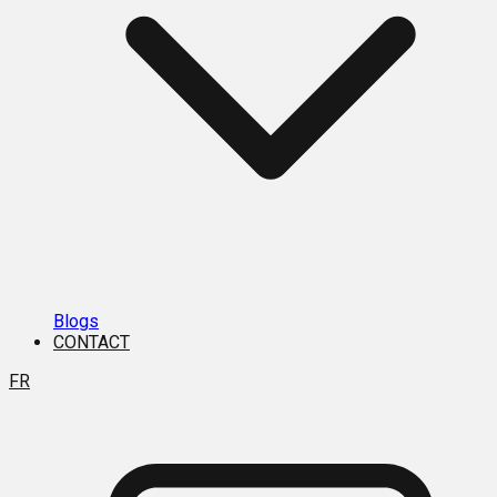
Blogs
CONTACT
FR