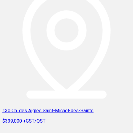
130 Ch. des Aigles Saint-Michel-des-Saints
$339,000
+GST/QST