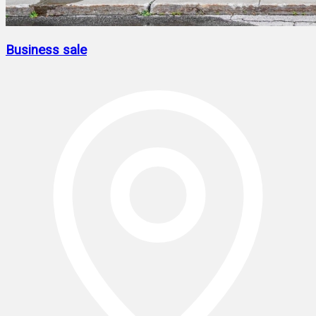
Business sale