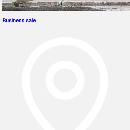
Business sale