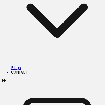
Blogs
CONTACT
FR