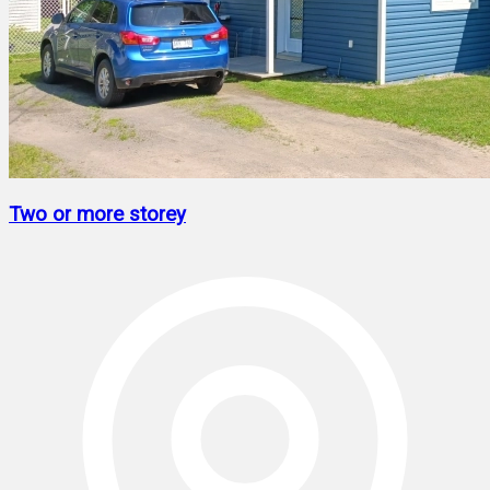
Two or more storey