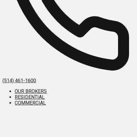
(514) 461-1600
OUR BROKERS
RESIDENTIAL
COMMERCIAL