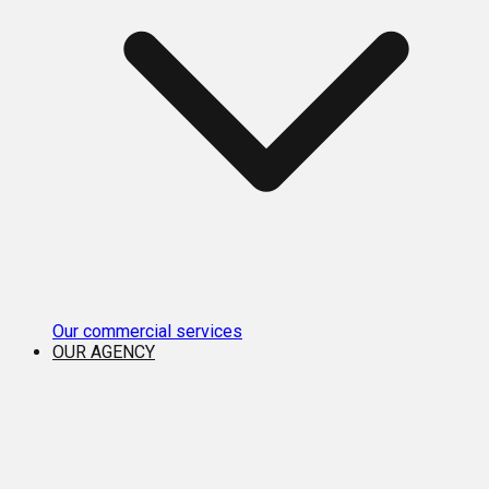
Our commercial services
OUR AGENCY