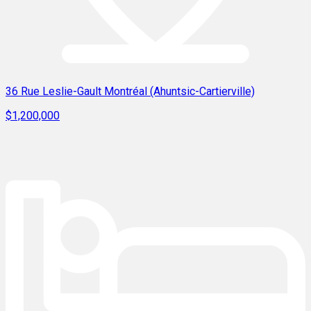
36 Rue Leslie-Gault Montréal (Ahuntsic-Cartierville)
$1,200,000