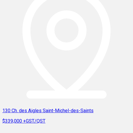
130 Ch. des Aigles Saint-Michel-des-Saints
$339,000
+GST/QST