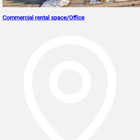
Commercial rental space/Office