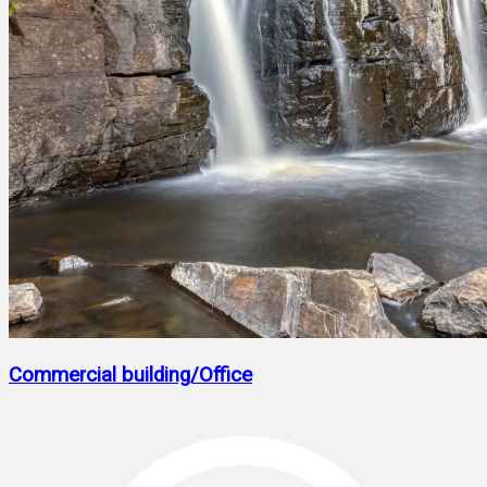
Commercial building/Office