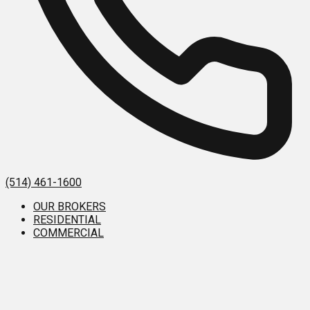
(514) 461-1600
OUR BROKERS
RESIDENTIAL
COMMERCIAL