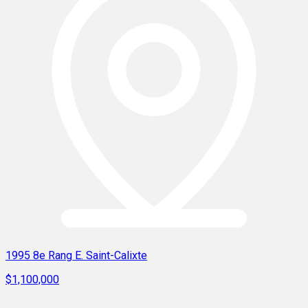
1995 8e Rang E. Saint-Calixte
$1,100,000