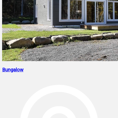
Bungalow