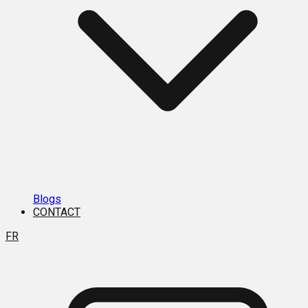
Blogs
CONTACT
FR