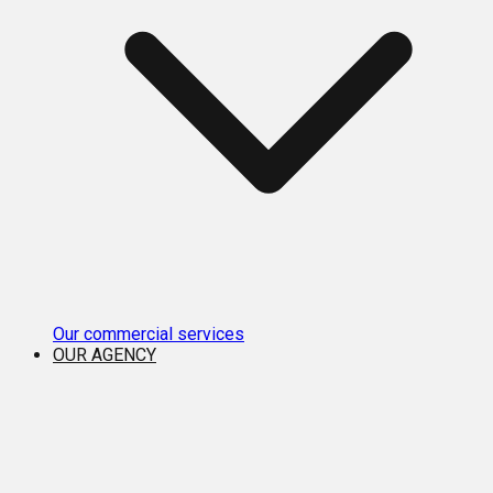
Our commercial services
OUR AGENCY