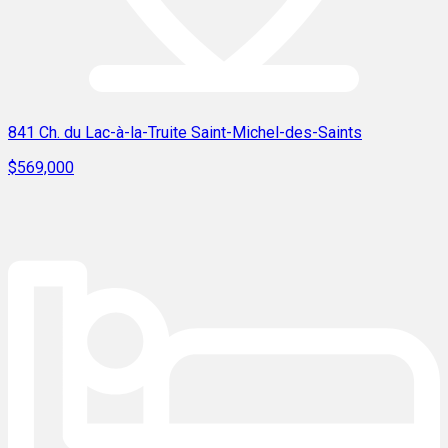
841 Ch. du Lac-à-la-Truite Saint-Michel-des-Saints
$569,000