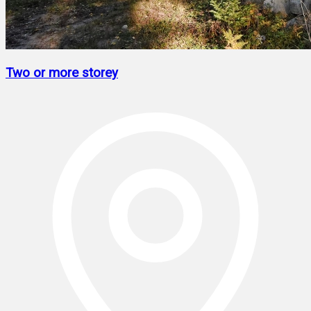
Two or more storey