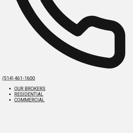
(514) 461-1600
OUR BROKERS
RESIDENTIAL
COMMERCIAL