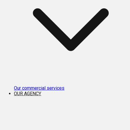
Our commercial services
OUR AGENCY