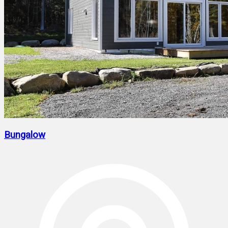
Bungalow