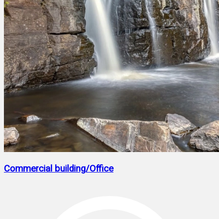
Commercial building/Office