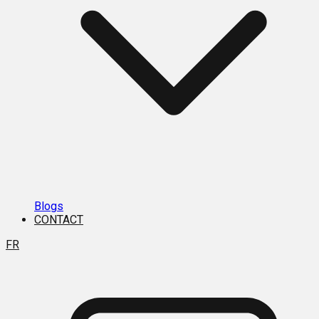
Blogs
CONTACT
FR