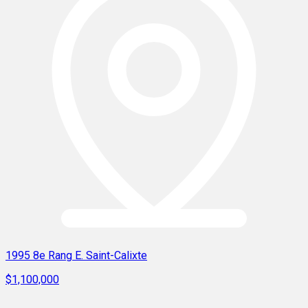
1995 8e Rang E. Saint-Calixte
$1,100,000