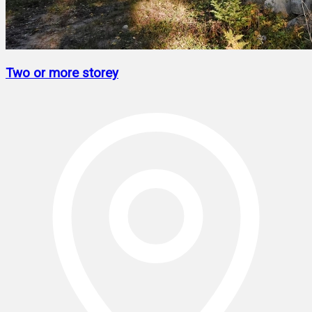
Two or more storey