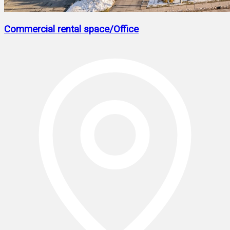
Commercial rental space/Office