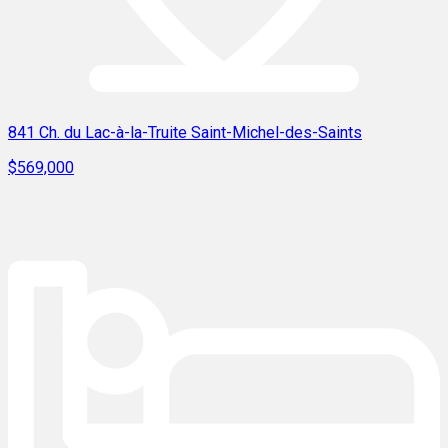
841 Ch. du Lac-à-la-Truite Saint-Michel-des-Saints
$569,000