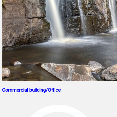
Commercial building/Office