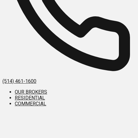
(514) 461-1600
OUR BROKERS
RESIDENTIAL
COMMERCIAL