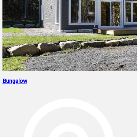
Bungalow