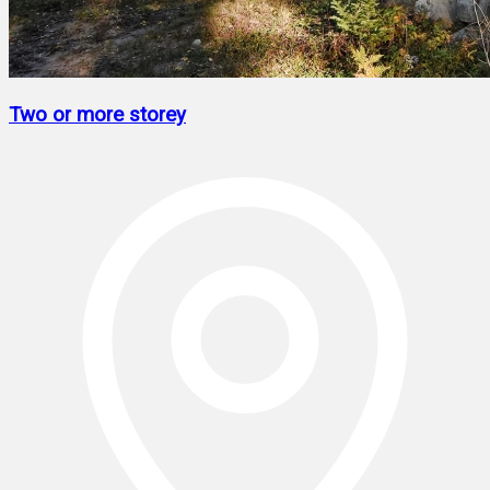
Two or more storey