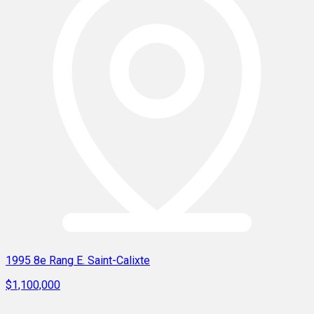
1995 8e Rang E. Saint-Calixte
$1,100,000