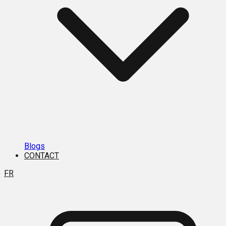
Blogs
CONTACT
FR