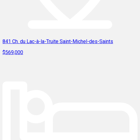
841 Ch. du Lac-à-la-Truite Saint-Michel-des-Saints
$569,000