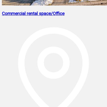
Commercial rental space/Office