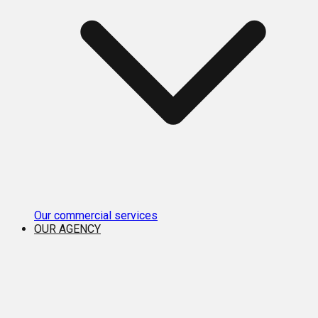
Our commercial services
OUR AGENCY