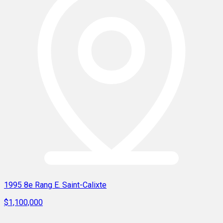
1995 8e Rang E. Saint-Calixte
$1,100,000