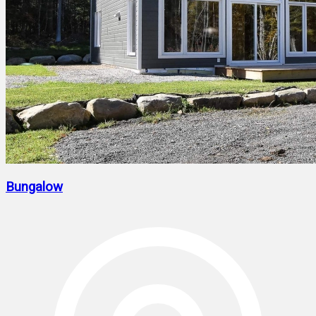
Bungalow