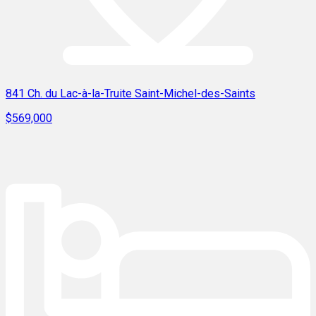
841 Ch. du Lac-à-la-Truite Saint-Michel-des-Saints
$569,000