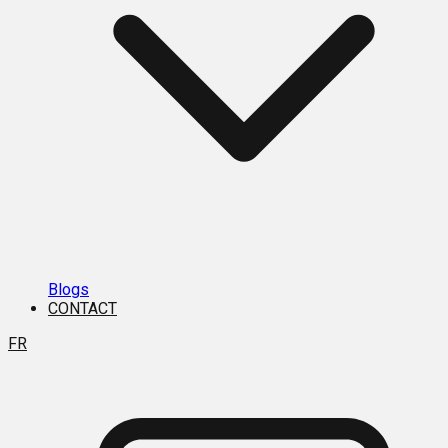
Blogs
CONTACT
FR