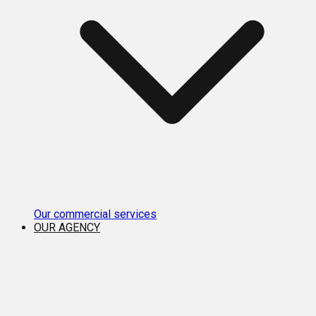
Our commercial services
OUR AGENCY