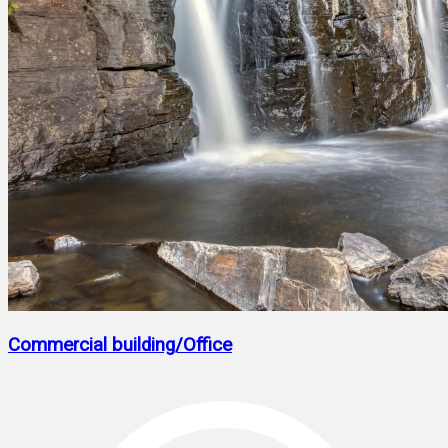
Commercial building/Office