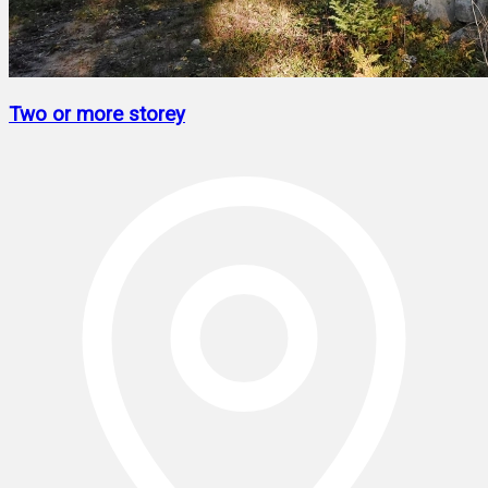
Two or more storey