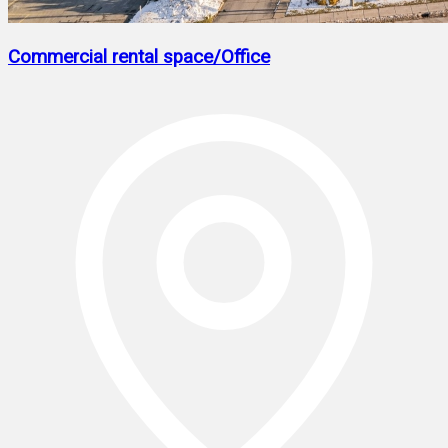
Commercial rental space/Office