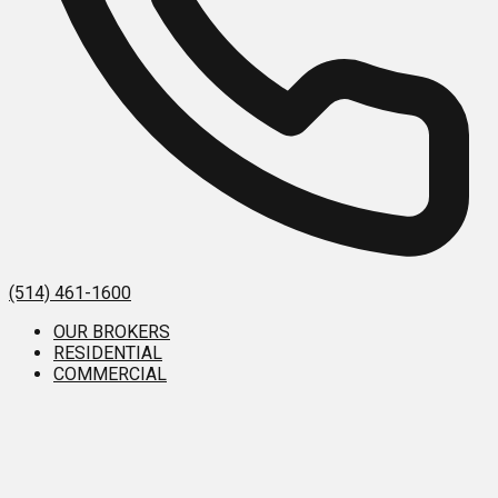
(514) 461-1600
OUR BROKERS
RESIDENTIAL
COMMERCIAL