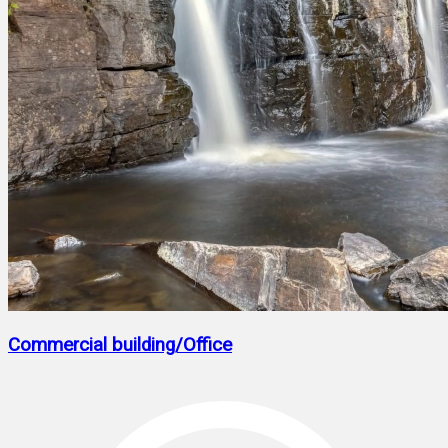
Commercial building/Office