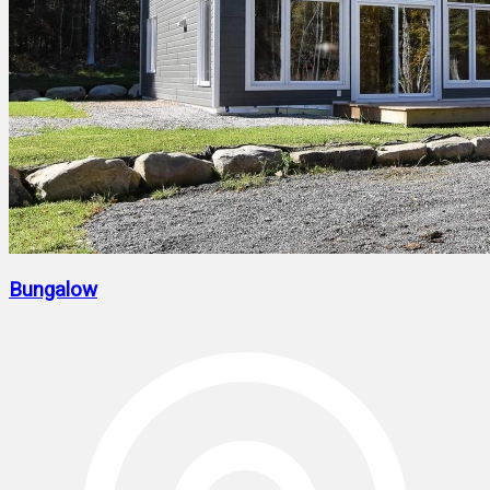
Bungalow