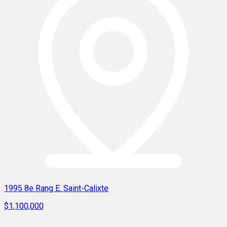
1995 8e Rang E. Saint-Calixte
$1,100,000