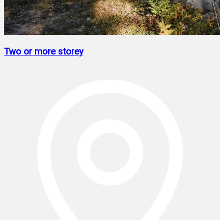
Two or more storey