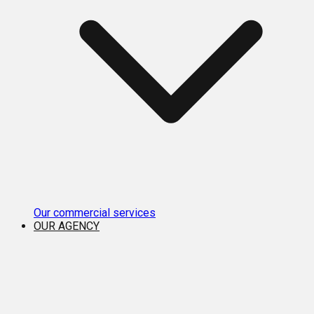
Our commercial services
OUR AGENCY