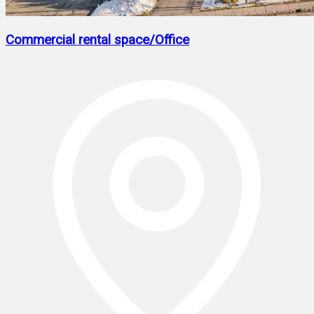
Commercial rental space/Office