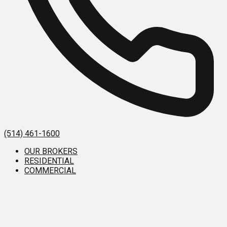
(514) 461-1600
OUR BROKERS
RESIDENTIAL
COMMERCIAL