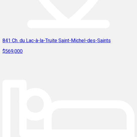
841 Ch. du Lac-à-la-Truite Saint-Michel-des-Saints
$569,000