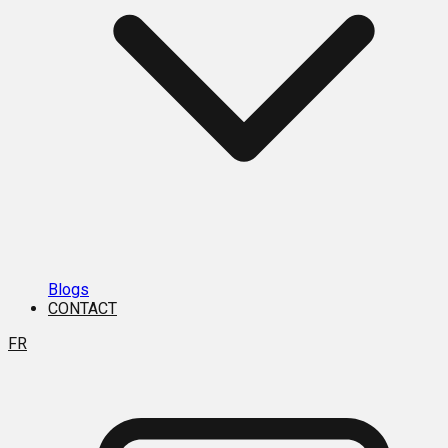
Blogs
CONTACT
FR