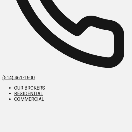
(514) 461-1600
OUR BROKERS
RESIDENTIAL
COMMERCIAL