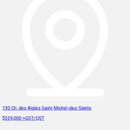
130 Ch. des Aigles Saint-Michel-des-Saints
$339,000
+GST/QST