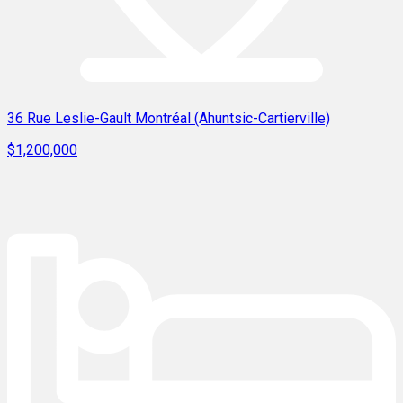
36 Rue Leslie-Gault Montréal (Ahuntsic-Cartierville)
$1,200,000