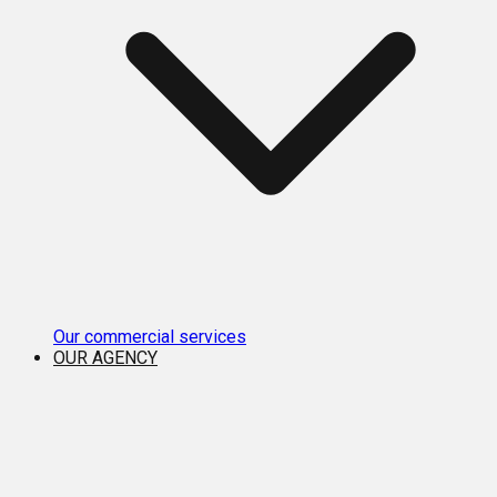
Our commercial services
OUR AGENCY