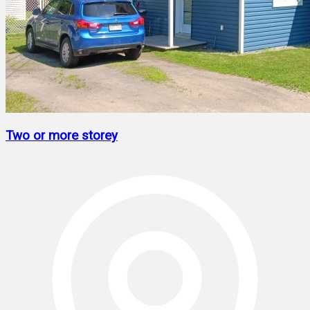
Two or more storey