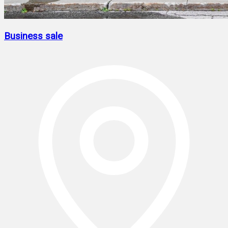
Business sale