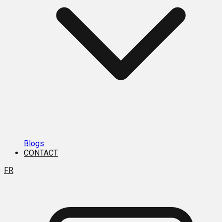
Blogs
CONTACT
FR