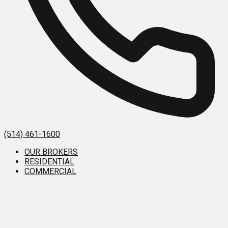
(514) 461-1600
OUR BROKERS
RESIDENTIAL
COMMERCIAL