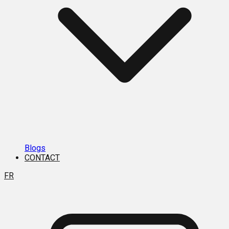
Blogs
CONTACT
FR