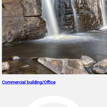
Commercial building/Office