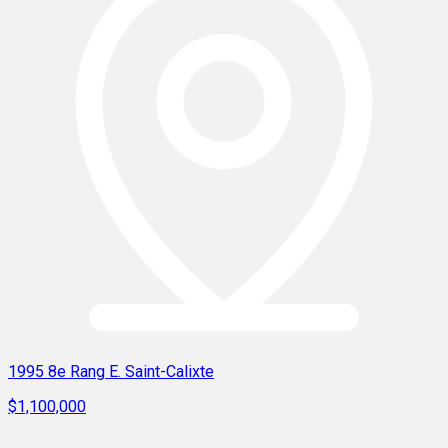
1995 8e Rang E. Saint-Calixte
$1,100,000