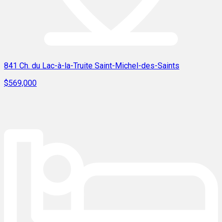
841 Ch. du Lac-à-la-Truite Saint-Michel-des-Saints
$569,000