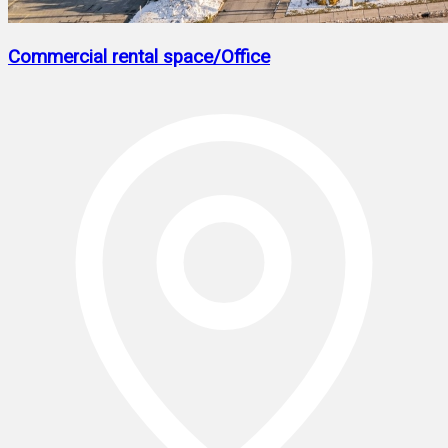
Commercial rental space/Office