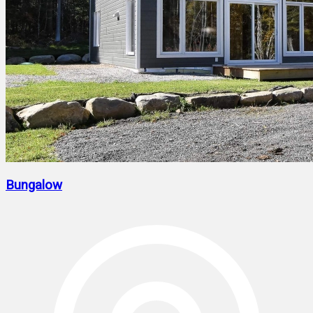
Bungalow