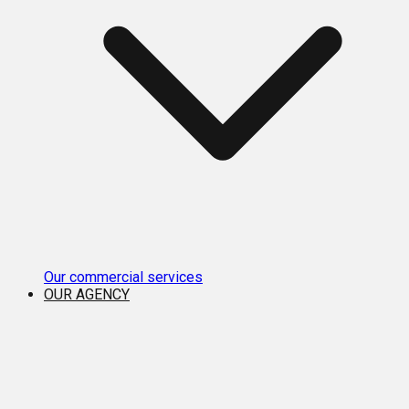
Our commercial services
OUR AGENCY