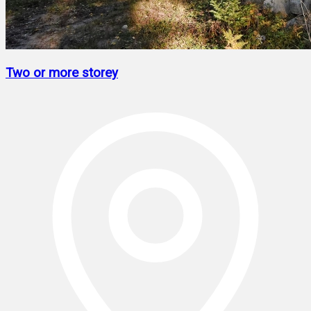
Two or more storey