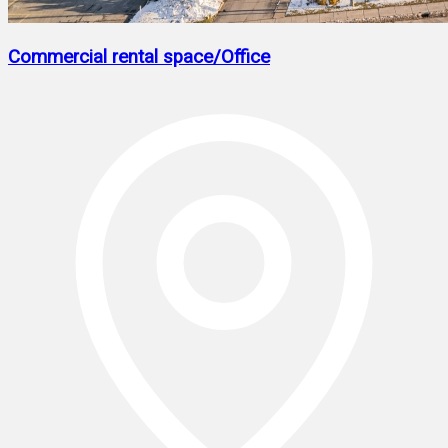
Commercial rental space/Office