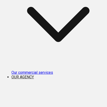
Our commercial services
OUR AGENCY