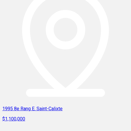
1995 8e Rang E. Saint-Calixte
$1,100,000