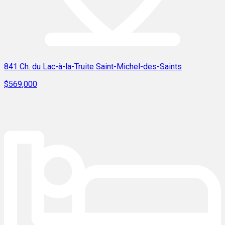
841 Ch. du Lac-à-la-Truite Saint-Michel-des-Saints
$569,000