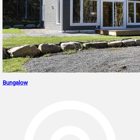
Bungalow