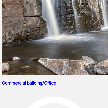
Commercial building/Office