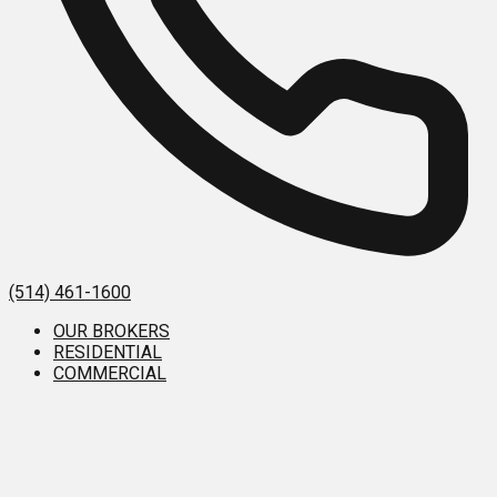
(514) 461-1600
OUR BROKERS
RESIDENTIAL
COMMERCIAL