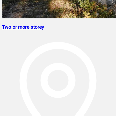
Two or more storey