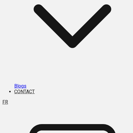
Blogs
CONTACT
FR