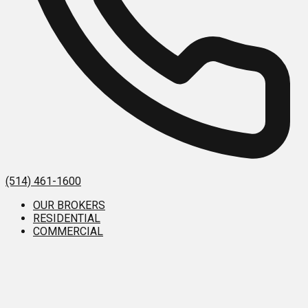
(514) 461-1600
OUR BROKERS
RESIDENTIAL
COMMERCIAL