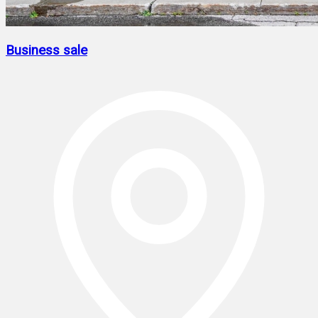
Business sale