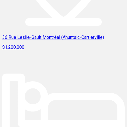
36 Rue Leslie-Gault Montréal (Ahuntsic-Cartierville)
$1,200,000