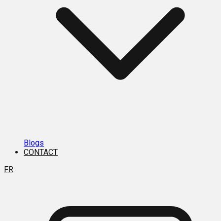
Blogs
CONTACT
FR