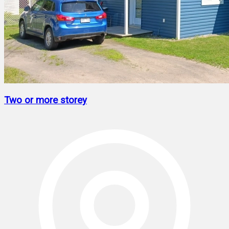
Two or more storey