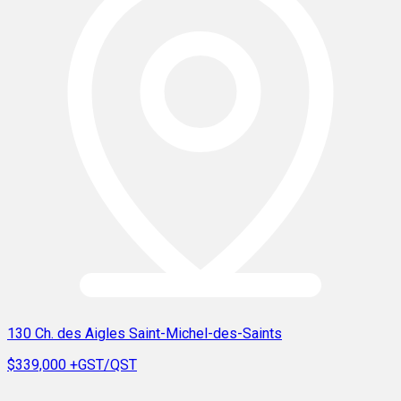
130 Ch. des Aigles Saint-Michel-des-Saints
$339,000
+GST/QST