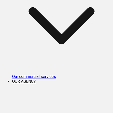
Our commercial services
OUR AGENCY