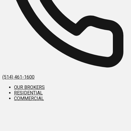
(514) 461-1600
OUR BROKERS
RESIDENTIAL
COMMERCIAL