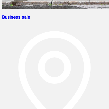
Business sale