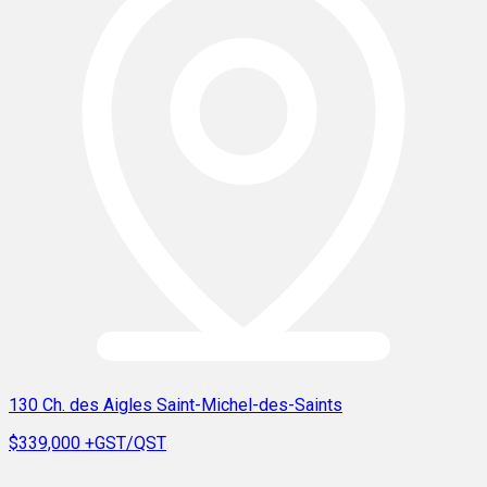
130 Ch. des Aigles Saint-Michel-des-Saints
$339,000
+GST/QST