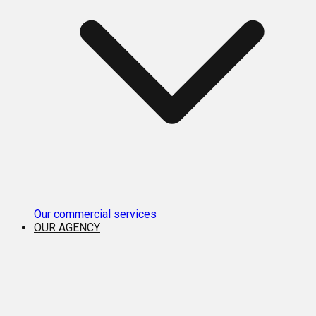
Our commercial services
OUR AGENCY