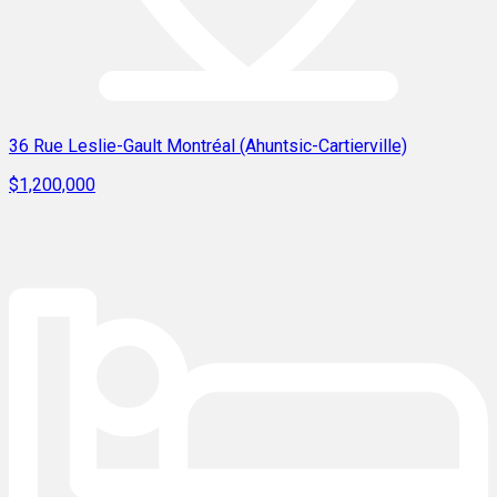
36 Rue Leslie-Gault Montréal (Ahuntsic-Cartierville)
$1,200,000