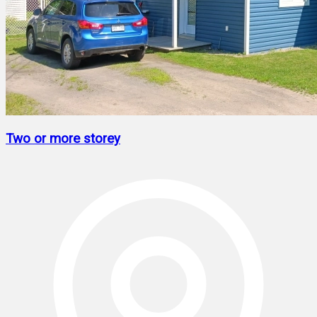
Two or more storey