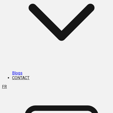
Blogs
CONTACT
FR