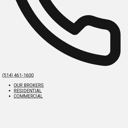
(514) 461-1600
OUR BROKERS
RESIDENTIAL
COMMERCIAL