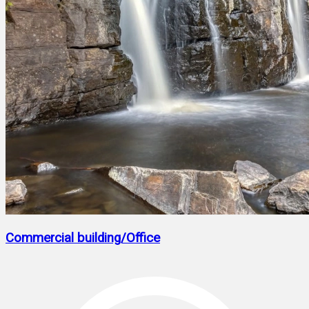
Commercial building/Office