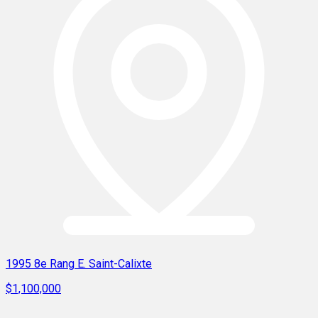
1995 8e Rang E. Saint-Calixte
$1,100,000