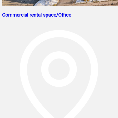
Commercial rental space/Office