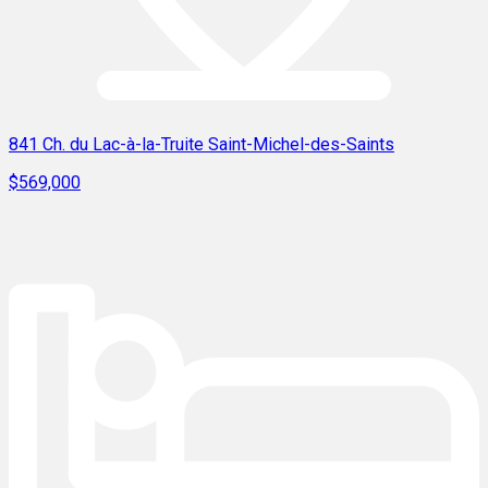
841 Ch. du Lac-à-la-Truite Saint-Michel-des-Saints
$569,000