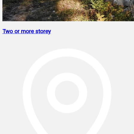
Two or more storey