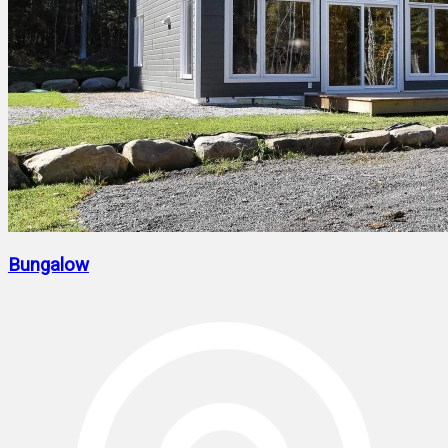
Bungalow