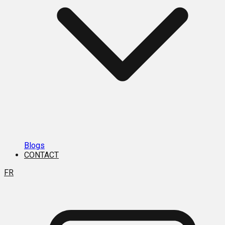
Blogs
CONTACT
FR