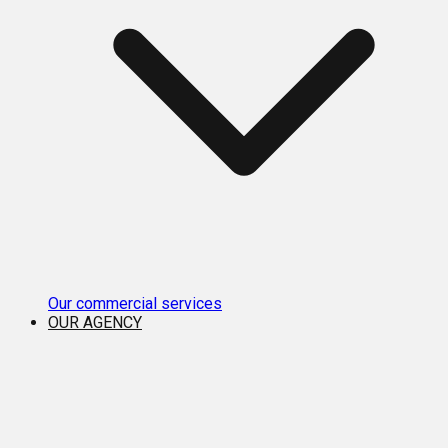
Our commercial services
OUR AGENCY