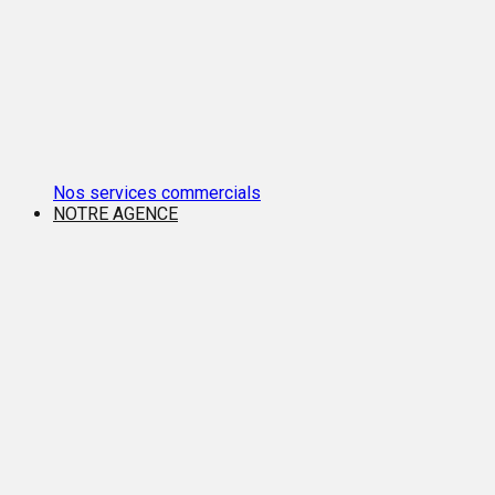
Nos services commercials
NOTRE AGENCE