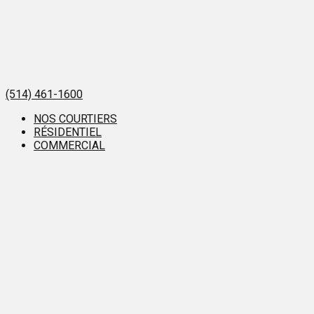
(514) 461-1600
NOS COURTIERS
RÉSIDENTIEL
COMMERCIAL