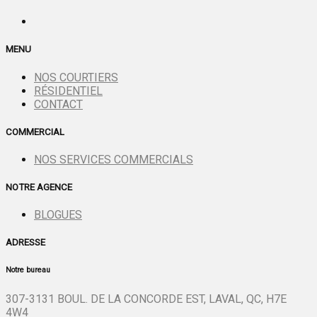
MENU
NOS COURTIERS
RÉSIDENTIEL
CONTACT
COMMERCIAL
NOS SERVICES COMMERCIALS
NOTRE AGENCE
BLOGUES
ADRESSE
Notre bureau
307-3131 BOUL. DE LA CONCORDE EST, LAVAL, QC, H7E
4W4