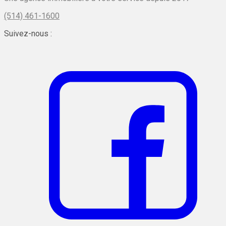
(514) 461-1600
Suivez-nous :