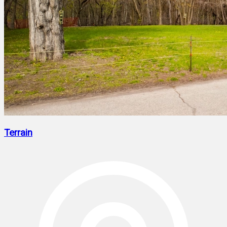
Terrain