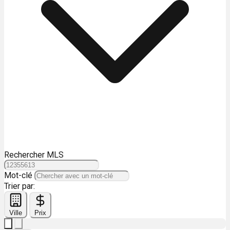
Rechercher MLS
Mot-clé
Trier par:
Ville
Prix