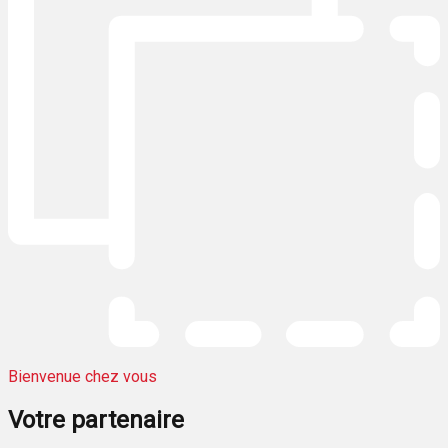
Bienvenue chez vous
Votre
partenaire