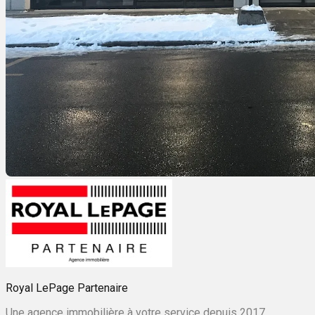
Royal LePage Partenaire
Une agence immobilière à votre service depuis 2017