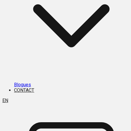
Blogues
CONTACT
EN