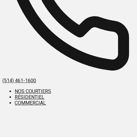
(514) 461-1600
NOS COURTIERS
RÉSIDENTIEL
COMMERCIAL