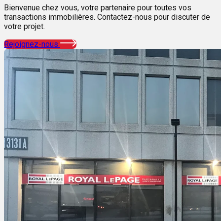
Bienvenue chez vous, votre partenaire pour toutes vos
transactions immobilières. Contactez-nous pour discuter de
votre projet.
Rejoignez-nous