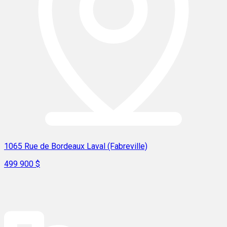
1065 Rue de Bordeaux Laval (Fabreville)
499 900 $