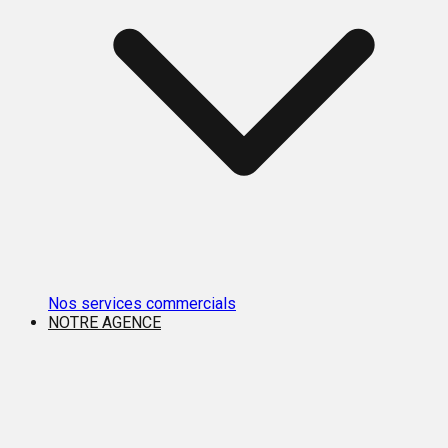
Nos services commercials
NOTRE AGENCE