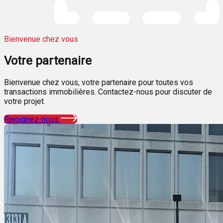
Bienvenue chez vous
Votre
partenaire
Bienvenue chez vous, votre partenaire pour toutes vos
transactions immobilières. Contactez-nous pour discuter de
votre projet.
Rejoignez-nous