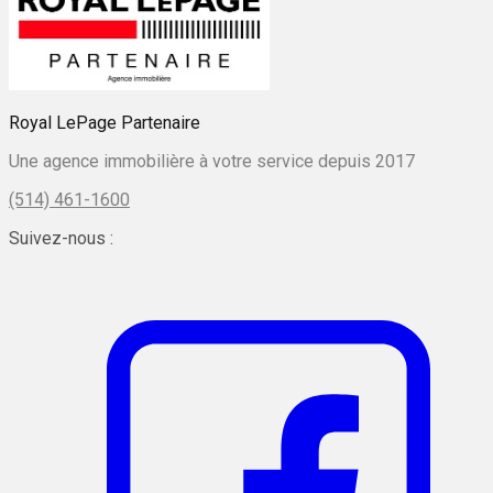
Royal LePage Partenaire
Une agence immobilière à votre service depuis 2017
(514) 461-1600
Suivez-nous :