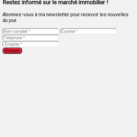
Restez informé sur le marché immobilier !
Abonnez-vous à ma newsletter pour recevoir les nouvelles
du jour.
Envoyer