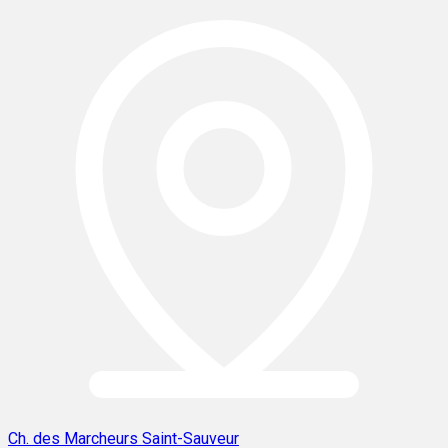
Ch. des Marcheurs Saint-Sauveur