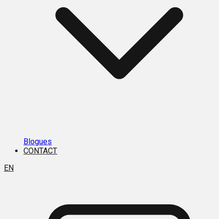
Blogues
CONTACT
EN