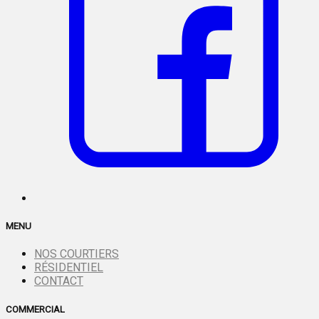
MENU
NOS COURTIERS
RÉSIDENTIEL
CONTACT
COMMERCIAL