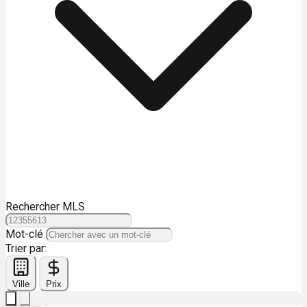
Rechercher MLS
Mot-clé
Trier par:
Ville
Prix