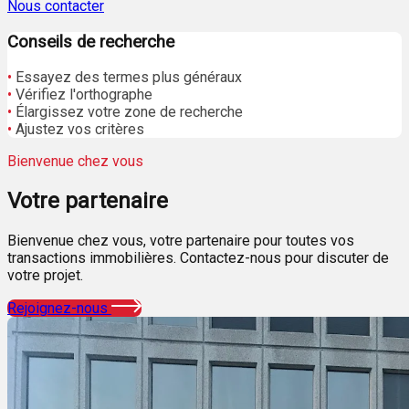
Nous contacter
Conseils de recherche
•
Essayez des termes plus généraux
•
Vérifiez l'orthographe
•
Élargissez votre zone de recherche
•
Ajustez vos critères
Bienvenue chez vous
Votre
partenaire
Bienvenue chez vous, votre partenaire pour toutes vos
transactions immobilières. Contactez-nous pour discuter de
votre projet.
Rejoignez-nous