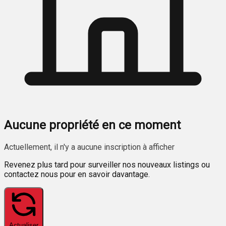
Aucune propriété en ce moment
Actuellement, il n'y a aucune inscription à afficher
Revenez plus tard pour surveiller nos nouveaux listings ou
contactez nous pour en savoir davantage.
Actualiser