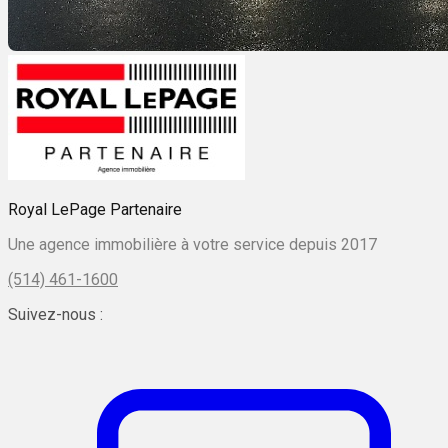
Royal LePage Partenaire
Une agence immobilière à votre service depuis 2017
(514) 461-1600
Suivez-nous :