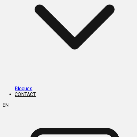
Blogues
CONTACT
EN