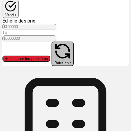
Vendu
Échelle des prix
To
Rechercher les propriétés
Rafraîchir