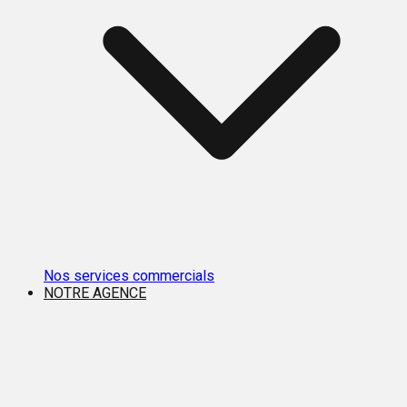
Nos services commercials
NOTRE AGENCE