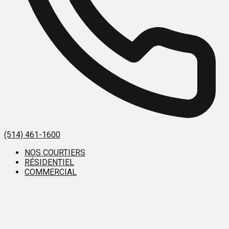
(514) 461-1600
NOS COURTIERS
RÉSIDENTIEL
COMMERCIAL