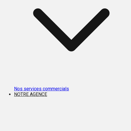
Nos services commercials
NOTRE AGENCE