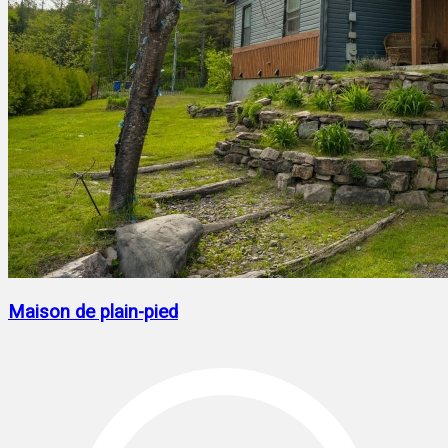
Maison de plain-pied