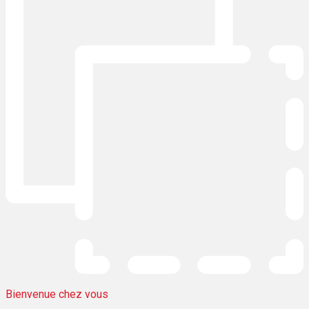
Bienvenue chez vous