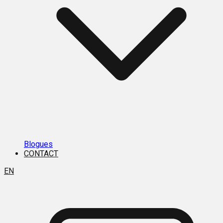
Blogues
CONTACT
EN