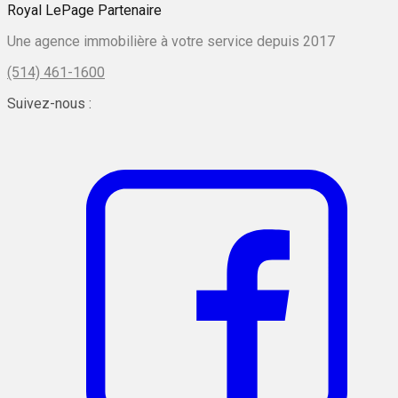
Royal LePage Partenaire
Une agence immobilière à votre service depuis 2017
(514) 461-1600
Suivez-nous :