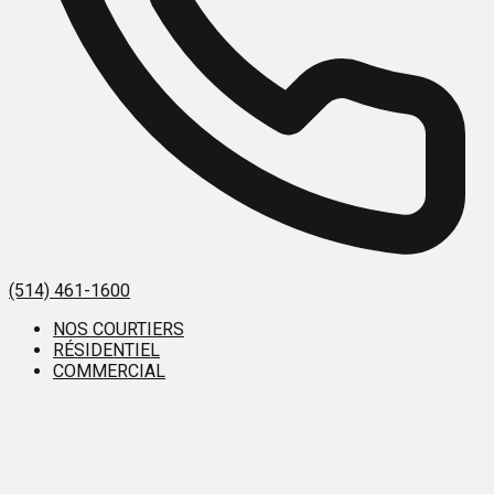
(514) 461-1600
NOS COURTIERS
RÉSIDENTIEL
COMMERCIAL