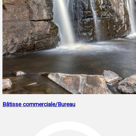
Bâtisse commerciale/Bureau