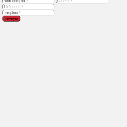
Envoyer