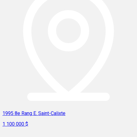
1995 8e Rang E. Saint-Calixte
1 100 000 $