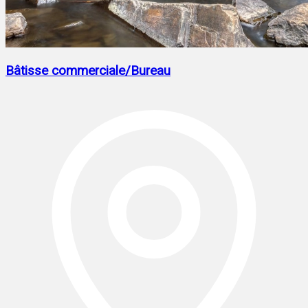
Bâtisse commerciale/Bureau