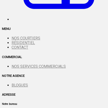
MENU
NOS COURTIERS
RÉSIDENTIEL
CONTACT
COMMERCIAL
NOS SERVICES COMMERCIALS
NOTRE AGENCE
BLOGUES
ADRESSE
Notre bureau