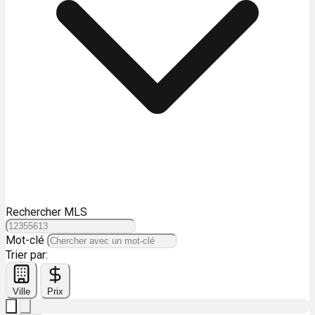
Rechercher MLS
Mot-clé
Trier par:
Ville
Prix