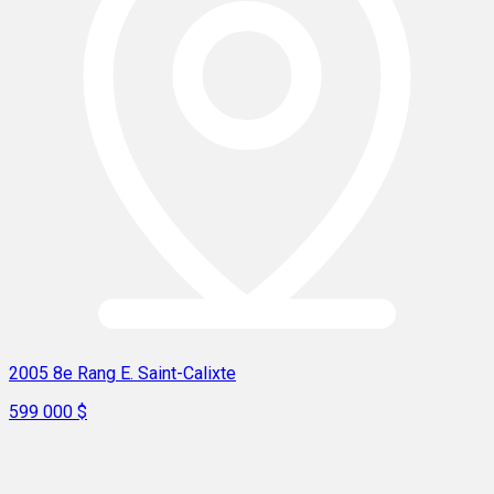
2005 8e Rang E. Saint-Calixte
599 000 $