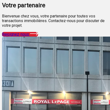
Votre
partenaire
Bienvenue chez vous, votre partenaire pour toutes vos
transactions immobilières. Contactez-nous pour discuter de
votre projet.
Rejoignez-nous