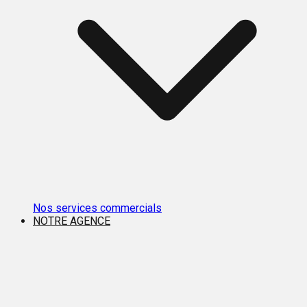
Nos services commercials
NOTRE AGENCE