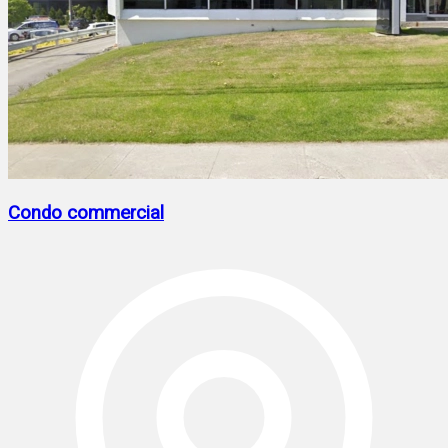
Condo commercial