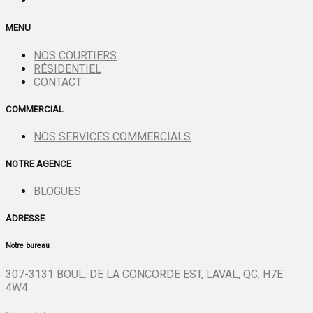
MENU
NOS COURTIERS
RÉSIDENTIEL
CONTACT
COMMERCIAL
NOS SERVICES COMMERCIALS
NOTRE AGENCE
BLOGUES
ADRESSE
Notre bureau
307-3131 BOUL. DE LA CONCORDE EST, LAVAL, QC, H7E
4W4