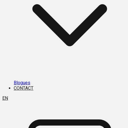
Blogues
CONTACT
EN