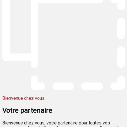
Bienvenue chez vous
Votre
partenaire
Bienvenue chez vous, votre partenaire pour toutes vos