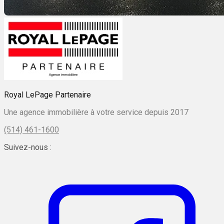
Royal LePage Partenaire
Une agence immobilière à votre service depuis 2017
(514) 461-1600
Suivez-nous :