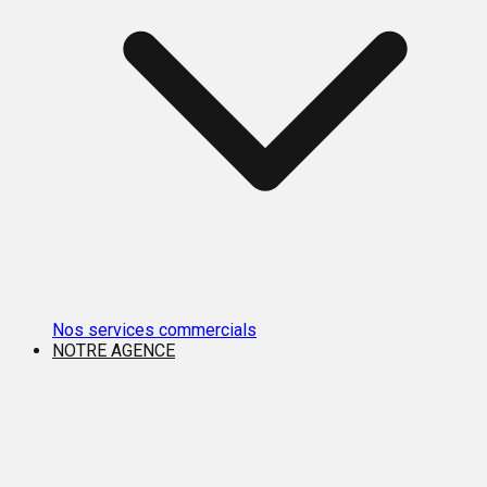
Nos services commercials
NOTRE AGENCE