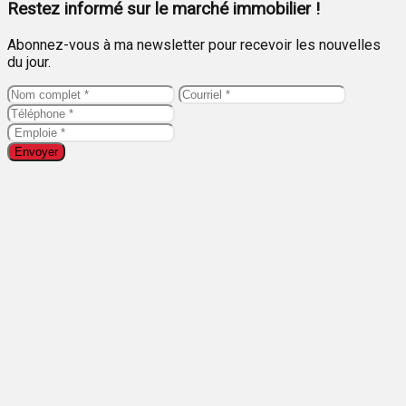
Restez informé sur le marché immobilier !
Abonnez-vous à ma newsletter pour recevoir les nouvelles
du jour.
Envoyer