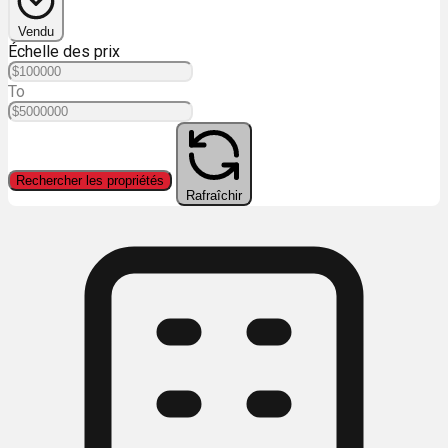
Vendu
Échelle des prix
To
Rechercher les propriétés
Rafraîchir