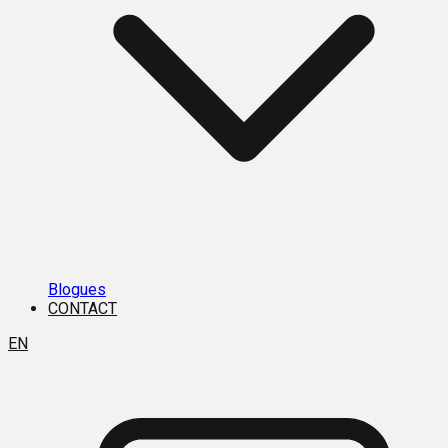
Blogues
CONTACT
EN