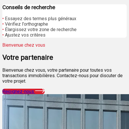
Conseils de recherche
•
Essayez des termes plus généraux
•
Vérifiez l'orthographe
•
Élargissez votre zone de recherche
•
Ajustez vos critères
Bienvenue chez vous
Votre
partenaire
Bienvenue chez vous, votre partenaire pour toutes vos
transactions immobilières. Contactez-nous pour discuter de
votre projet.
Rejoignez-nous