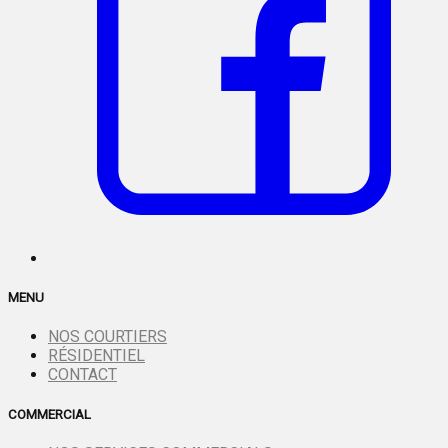
MENU
NOS COURTIERS
RÉSIDENTIEL
CONTACT
COMMERCIAL