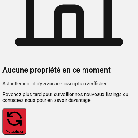
Aucune propriété en ce moment
Actuellement, il n'y a aucune inscription à afficher
Revenez plus tard pour surveiller nos nouveaux listings ou
contactez nous pour en savoir davantage.
Actualiser