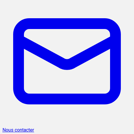
Nous contacter