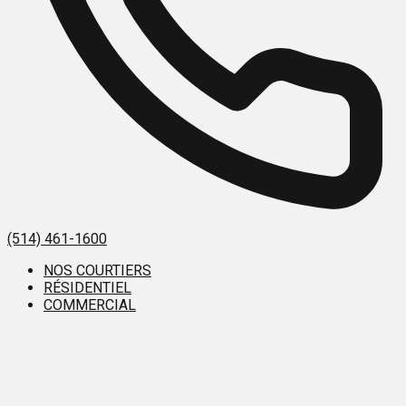
(514) 461-1600
NOS COURTIERS
RÉSIDENTIEL
COMMERCIAL