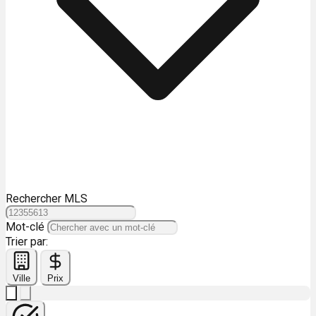
Rechercher MLS
Mot-clé
Trier par:
Ville
Prix