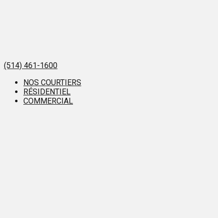
(514) 461-1600
NOS COURTIERS
RÉSIDENTIEL
COMMERCIAL