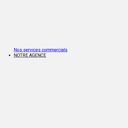
Nos services commercials
NOTRE AGENCE