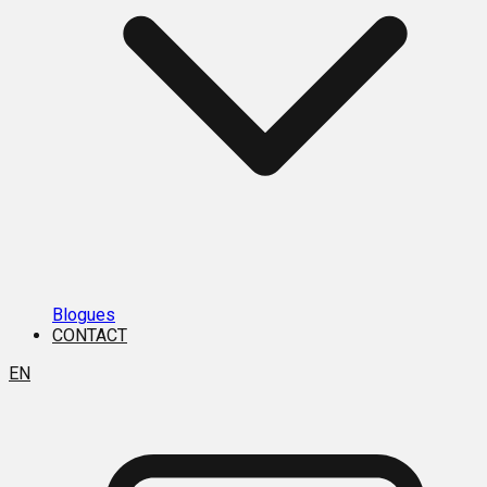
Blogues
CONTACT
EN