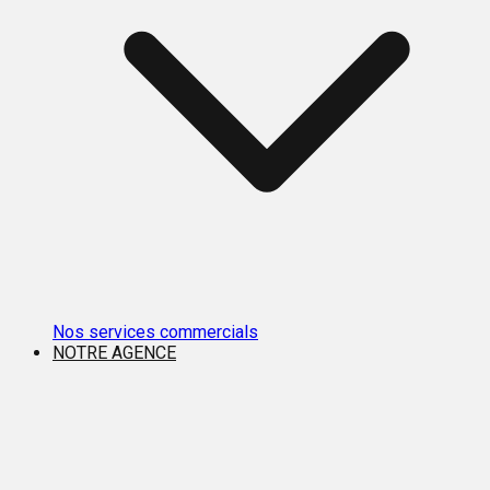
Nos services commercials
NOTRE AGENCE