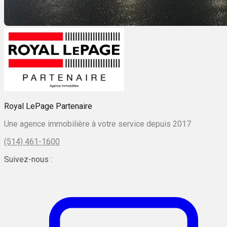
Royal LePage Partenaire
Une agence immobilière à votre service depuis 2017
(514) 461-1600
Suivez-nous :