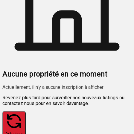
Aucune propriété en ce moment
Actuellement, il n'y a aucune inscription à afficher
Revenez plus tard pour surveiller nos nouveaux listings ou
contactez nous pour en savoir davantage.
Actualiser