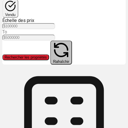
Vendu
Échelle des prix
To
Rechercher les propriétés
Rafraîchir