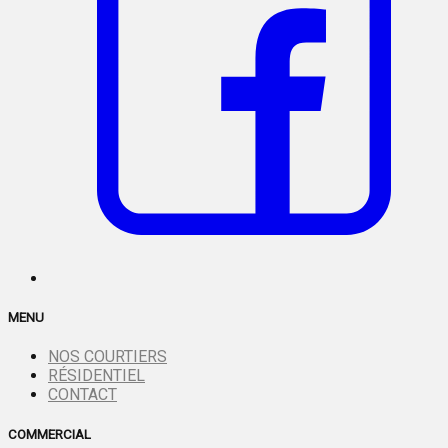
MENU
NOS COURTIERS
RÉSIDENTIEL
CONTACT
COMMERCIAL