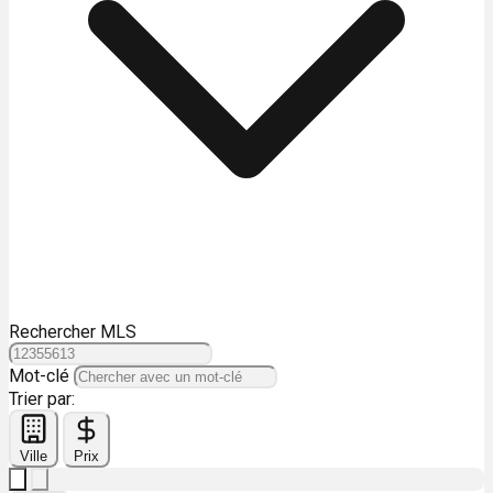
Rechercher MLS
Mot-clé
Trier par:
Ville
Prix