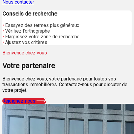
Nous contacter
Conseils de recherche
•
Essayez des termes plus généraux
•
Vérifiez l'orthographe
•
Élargissez votre zone de recherche
•
Ajustez vos critères
Bienvenue chez vous
Votre
partenaire
Bienvenue chez vous, votre partenaire pour toutes vos
transactions immobilières. Contactez-nous pour discuter de
votre projet.
Rejoignez-nous