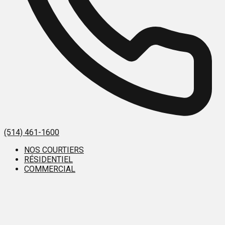
(514) 461-1600
NOS COURTIERS
RÉSIDENTIEL
COMMERCIAL