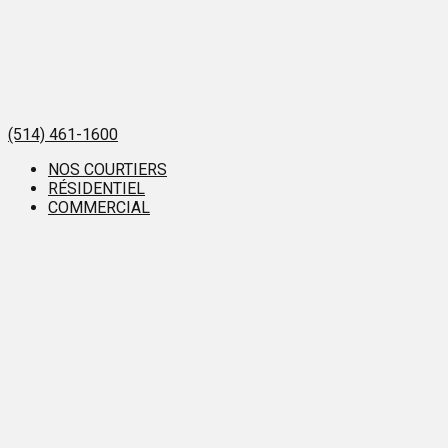
(514) 461-1600
NOS COURTIERS
RÉSIDENTIEL
COMMERCIAL