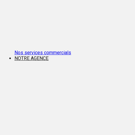
Nos services commercials
NOTRE AGENCE