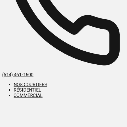
(514) 461-1600
NOS COURTIERS
RÉSIDENTIEL
COMMERCIAL