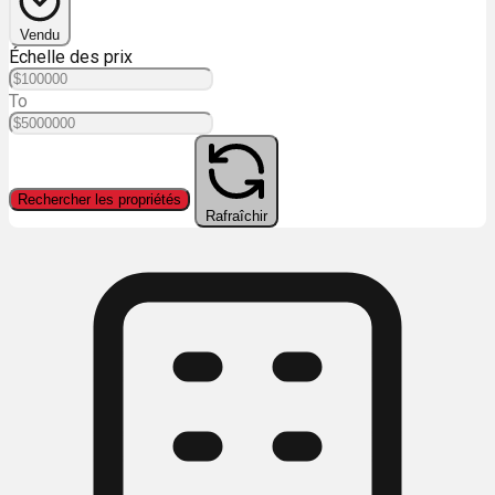
Vendu
Échelle des prix
To
Rechercher les propriétés
Rafraîchir