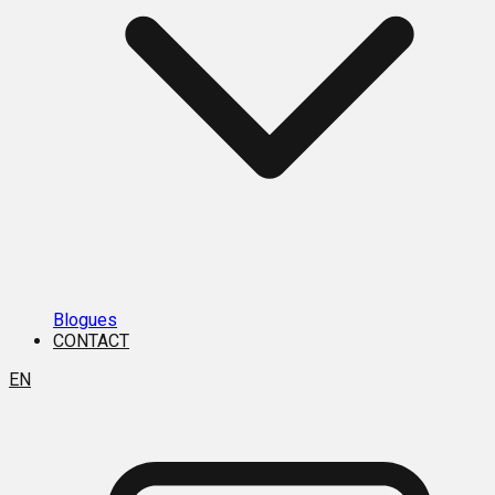
Blogues
CONTACT
EN