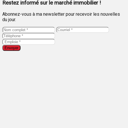
Restez informé sur le marché immobilier !
Abonnez-vous à ma newsletter pour recevoir les nouvelles
du jour.
Envoyer