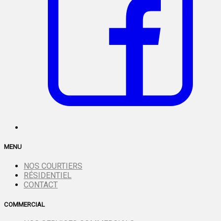
MENU
NOS COURTIERS
RÉSIDENTIEL
CONTACT
COMMERCIAL