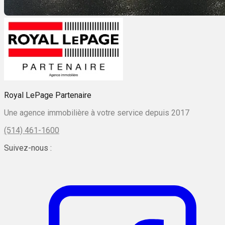
Royal LePage Partenaire
Une agence immobilière à votre service depuis 2017
(514) 461-1600
Suivez-nous :