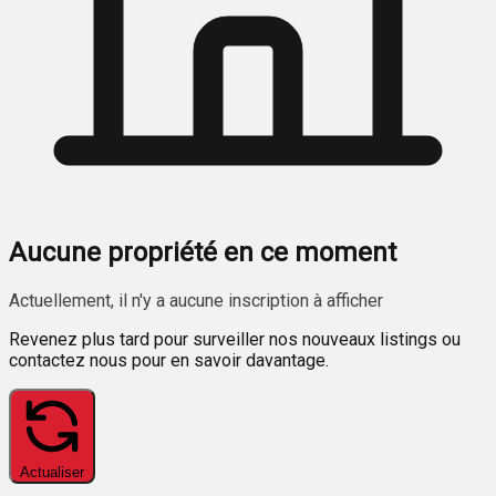
Aucune propriété en ce moment
Actuellement, il n'y a aucune inscription à afficher
Revenez plus tard pour surveiller nos nouveaux listings ou
contactez nous pour en savoir davantage.
Actualiser