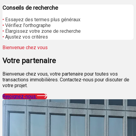
Conseils de recherche
•
Essayez des termes plus généraux
•
Vérifiez l'orthographe
•
Élargissez votre zone de recherche
•
Ajustez vos critères
Bienvenue chez vous
Votre
partenaire
Bienvenue chez vous, votre partenaire pour toutes vos
transactions immobilières. Contactez-nous pour discuter de
votre projet.
Rejoignez-nous