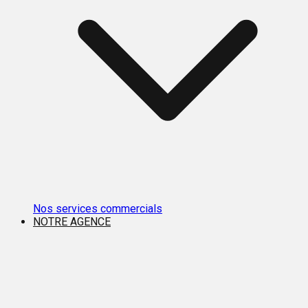
Nos services commercials
NOTRE AGENCE