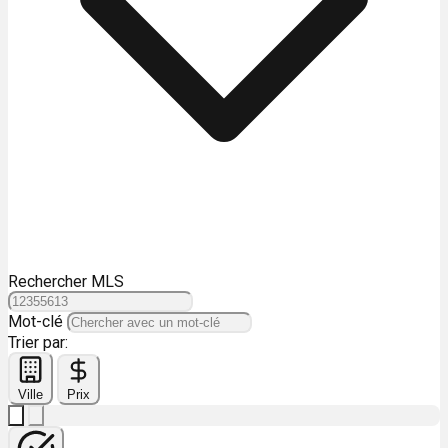
Rechercher MLS
Mot-clé
Trier par:
Ville
Prix