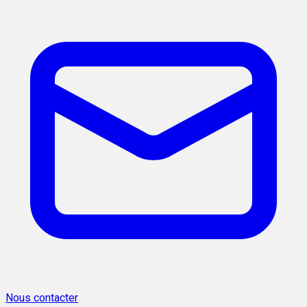
Nous contacter