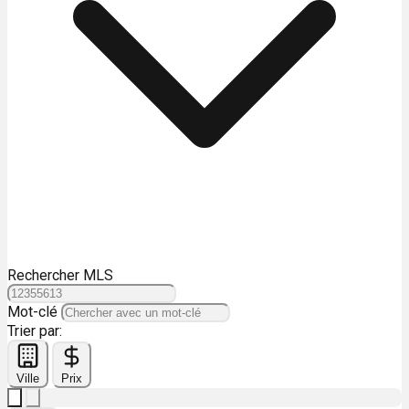
Rechercher MLS
Mot-clé
Trier par:
Ville
Prix