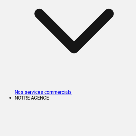
Nos services commercials
NOTRE AGENCE