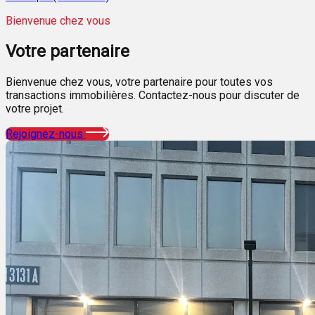
Bienvenue chez vous
Votre
partenaire
Bienvenue chez vous, votre partenaire pour toutes vos
transactions immobilières. Contactez-nous pour discuter de
votre projet.
Rejoignez-nous