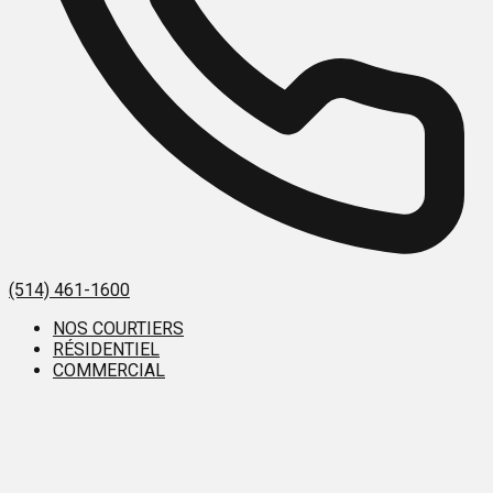
(514) 461-1600
NOS COURTIERS
RÉSIDENTIEL
COMMERCIAL