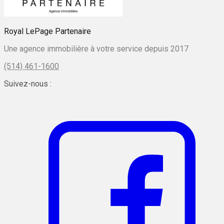
Royal LePage Partenaire
Une agence immobilière à votre service depuis 2017
(514) 461-1600
Suivez-nous :