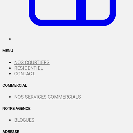
MENU
NOS COURTIERS
RÉSIDENTIEL
CONTACT
COMMERCIAL
NOS SERVICES COMMERCIALS
NOTRE AGENCE
BLOGUES
ADRESSE