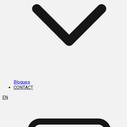
Blogues
CONTACT
EN