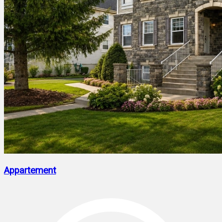
Appartement