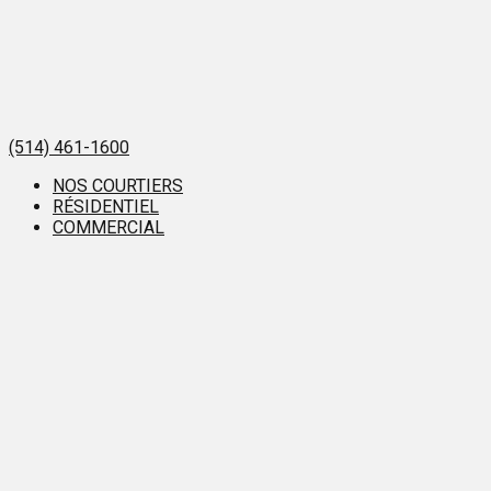
(514) 461-1600
NOS COURTIERS
RÉSIDENTIEL
COMMERCIAL