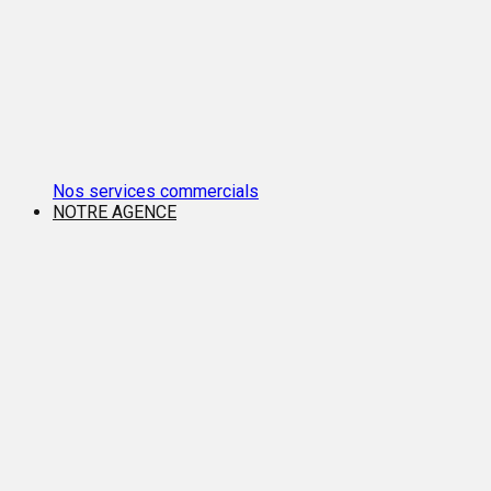
Nos services commercials
NOTRE AGENCE