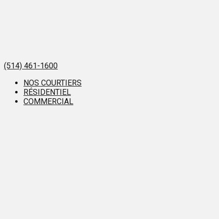
(514) 461-1600
NOS COURTIERS
RÉSIDENTIEL
COMMERCIAL