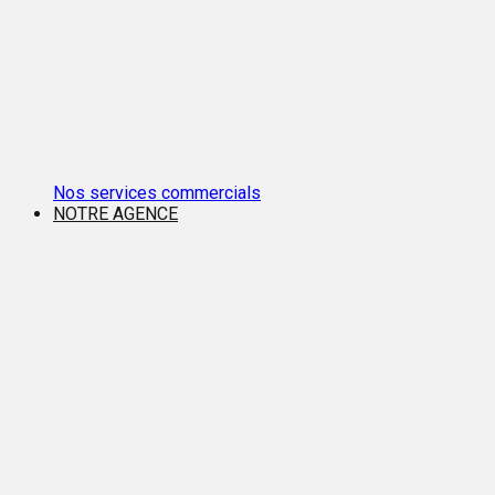
Nos services commercials
NOTRE AGENCE