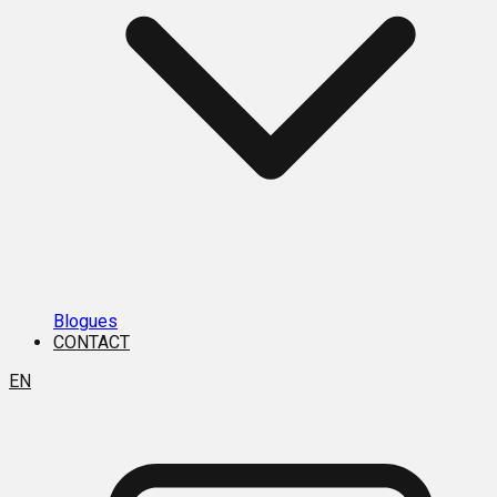
Blogues
CONTACT
EN