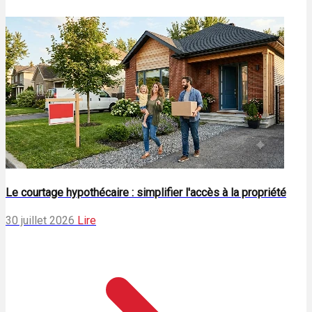
Le courtage hypothécaire : simplifier l'accès à la propriété
30 juillet 2026
Lire