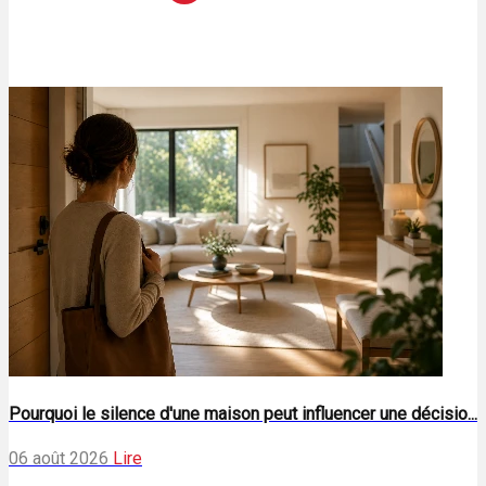
Pourquoi le silence d'une maison peut influencer une décisio...
06 août 2026
Lire