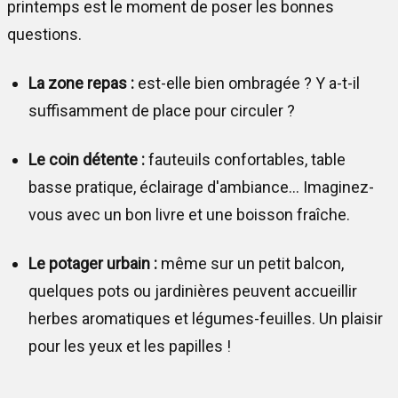
printemps est le moment de poser les bonnes
questions.
La zone repas :
est-elle bien ombragée ? Y a-t-il
suffisamment de place pour circuler ?
Le coin détente :
fauteuils confortables, table
basse pratique, éclairage d'ambiance... Imaginez-
vous avec un bon livre et une boisson fraîche.
Le potager urbain :
même sur un petit balcon,
quelques pots ou jardinières peuvent accueillir
herbes aromatiques et légumes-feuilles. Un plaisir
pour les yeux et les papilles !