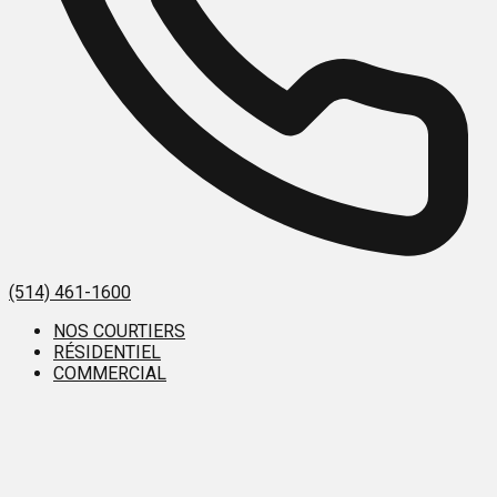
(514) 461-1600
NOS COURTIERS
RÉSIDENTIEL
COMMERCIAL