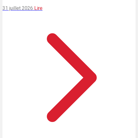
31 juillet 2026
Lire