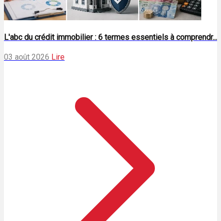
L'abc du crédit immobilier : 6 termes essentiels à comprendr...
03 août 2026
Lire