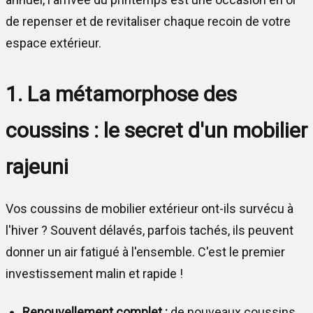
de repenser et de revitaliser chaque recoin de votre
espace extérieur.
1. La métamorphose des
coussins : le secret d'un mobilier
rajeuni
Vos coussins de mobilier extérieur ont-ils survécu à
l'hiver ? Souvent délavés, parfois tachés, ils peuvent
donner un air fatigué à l'ensemble. C'est le premier
investissement malin et rapide !
Renouvellement complet :
de nouveaux coussins,