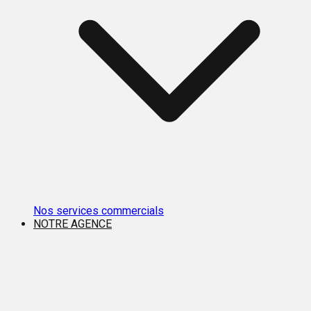
Nos services commercials
NOTRE AGENCE