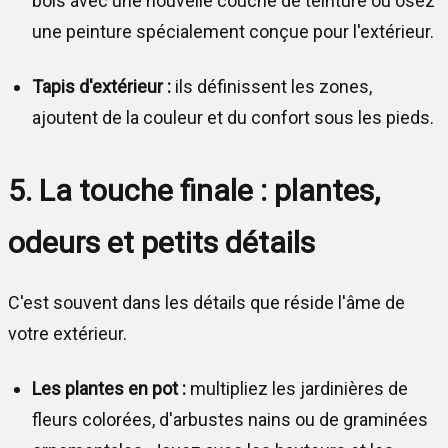
bois avec une nouvelle couche de teinture ou osez
une peinture spécialement conçue pour l'extérieur.
Tapis d'extérieur :
ils définissent les zones,
ajoutent de la couleur et du confort sous les pieds.
5. La touche finale : plantes,
odeurs et petits détails
C'est souvent dans les détails que réside l'âme de
votre extérieur.
Les plantes en pot :
multipliez les jardinières de
fleurs colorées, d'arbustes nains ou de graminées