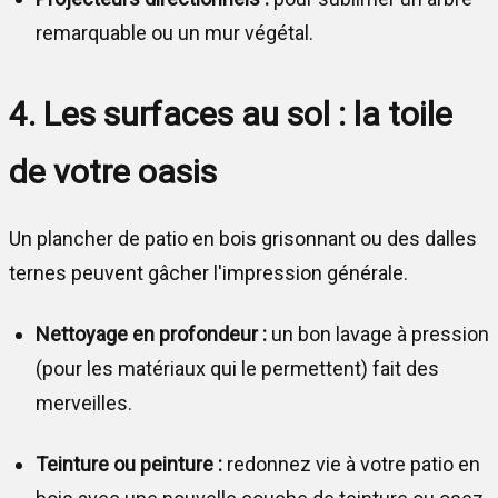
remarquable ou un mur végétal.
4. Les surfaces au sol : la toile
de votre oasis
Un plancher de patio en bois grisonnant ou des dalles
ternes peuvent gâcher l'impression générale.
Nettoyage en profondeur :
un bon lavage à pression
(pour les matériaux qui le permettent) fait des
merveilles.
Teinture ou peinture :
redonnez vie à votre patio en