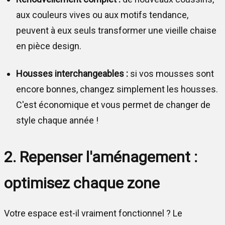
aux couleurs vives ou aux motifs tendance,
peuvent à eux seuls transformer une vieille chaise
en pièce design.
Housses interchangeables :
si vos mousses sont
encore bonnes, changez simplement les housses.
C'est économique et vous permet de changer de
style chaque année !
2. Repenser l'aménagement :
optimisez chaque zone
Votre espace est-il vraiment fonctionnel ? Le