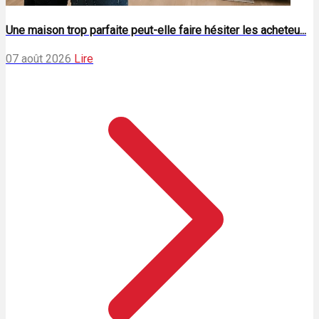
Une maison trop parfaite peut-elle faire hésiter les acheteu...
07 août 2026
Lire