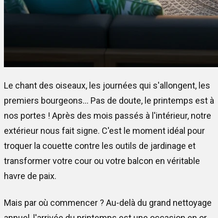
Le chant des oiseaux, les journées qui s'allongent, les
premiers bourgeons... Pas de doute, le printemps est à
nos portes ! Après des mois passés à l'intérieur, notre
extérieur nous fait signe. C'est le moment idéal pour
troquer la couette contre les outils de jardinage et
transformer votre cour ou votre balcon en véritable
havre de paix.
Mais par où commencer ? Au-delà du grand nettoyage
annuel, l'arrivée du printemps est une occasion en or