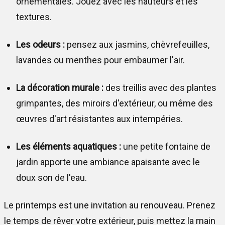
ornementales. Jouez avec les hauteurs et les
textures.
Les odeurs :
pensez aux jasmins, chèvrefeuilles,
lavandes ou menthes pour embaumer l'air.
La décoration murale :
des treillis avec des plantes
grimpantes, des miroirs d'extérieur, ou même des
œuvres d'art résistantes aux intempéries.
Les éléments aquatiques :
une petite fontaine de
jardin apporte une ambiance apaisante avec le
doux son de l'eau.
Le printemps est une invitation au renouveau. Prenez
le temps de rêver votre extérieur, puis mettez la main