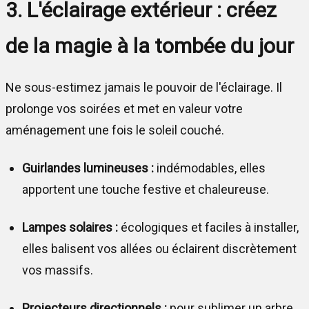
3. L'éclairage extérieur : créez
de la magie à la tombée du jour
Ne sous-estimez jamais le pouvoir de l'éclairage. Il
prolonge vos soirées et met en valeur votre
aménagement une fois le soleil couché.
Guirlandes lumineuses :
indémodables, elles
apportent une touche festive et chaleureuse.
Lampes solaires :
écologiques et faciles à installer,
elles balisent vos allées ou éclairent discrètement
vos massifs.
Projecteurs directionnels :
pour sublimer un arbre