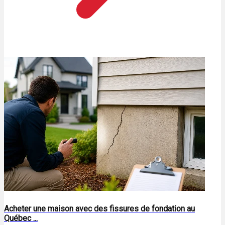
Acheter une maison avec des fissures de fondation au
Québec ...