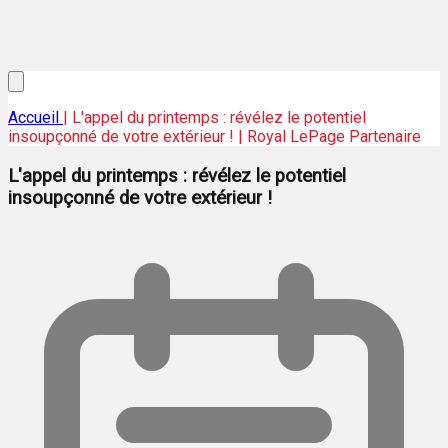
Accueil
| L'appel du printemps : révélez le potentiel
insoupçonné de votre extérieur ! | Royal LePage Partenaire
L'appel du printemps : révélez le potentiel
insoupçonné de votre extérieur !