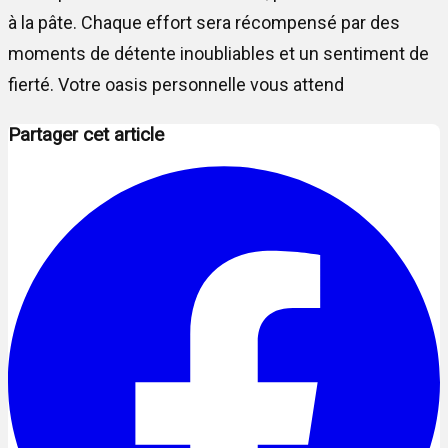
à la pâte. Chaque effort sera récompensé par des
moments de détente inoubliables et un sentiment de
fierté. Votre oasis personnelle vous attend
Partager cet article