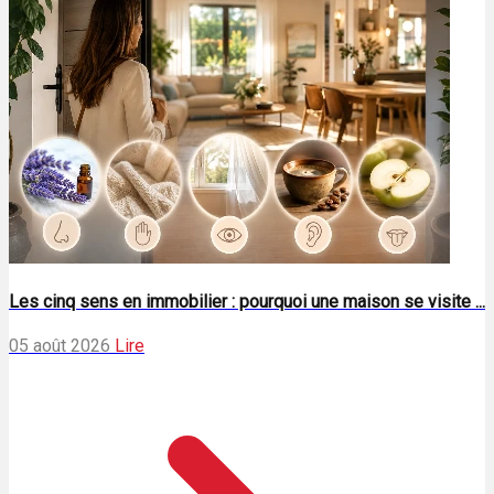
Les cinq sens en immobilier : pourquoi une maison se visite ...
05 août 2026
Lire