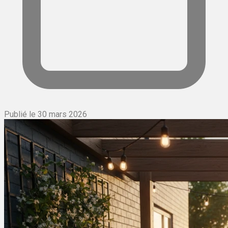
Publié le 30 mars 2026