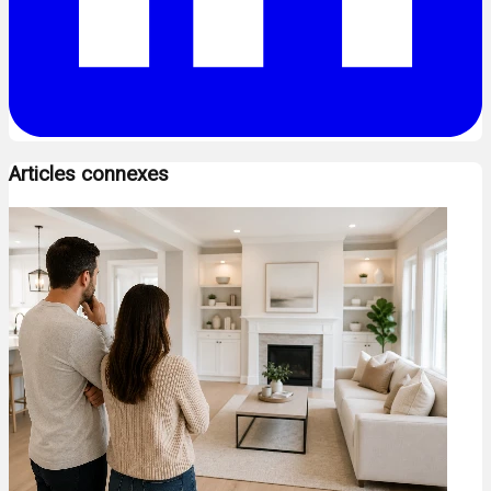
Articles connexes