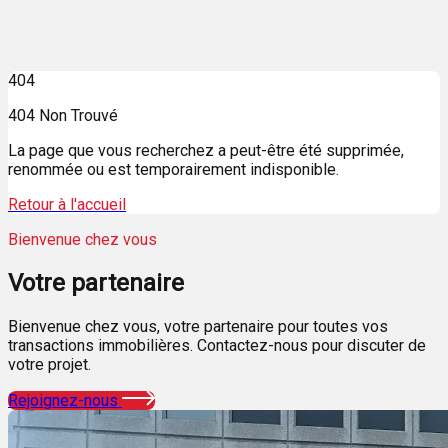
404
404 Non Trouvé
La page que vous recherchez a peut-être été supprimée,
renommée ou est temporairement indisponible.
Retour à l'accueil
Bienvenue chez vous
Votre
partenaire
Bienvenue chez vous, votre partenaire pour toutes vos
transactions immobilières. Contactez-nous pour discuter de
votre projet.
Rejoignez-nous