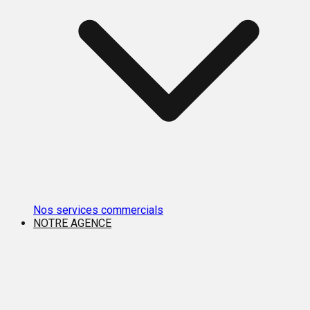
Nos services commercials
NOTRE AGENCE