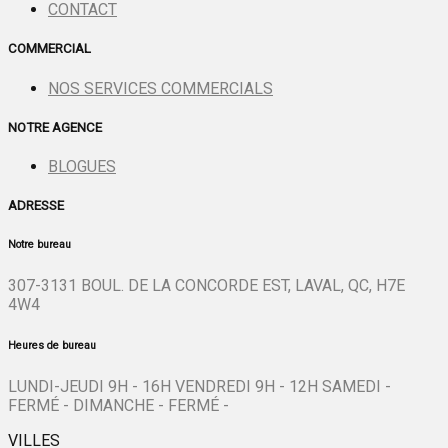
CONTACT
COMMERCIAL
NOS SERVICES COMMERCIALS
NOTRE AGENCE
BLOGUES
ADRESSE
Notre bureau
307-3131 BOUL. DE LA CONCORDE EST, LAVAL, QC, H7E
4W4
Heures de bureau
LUNDI-JEUDI 9H - 16H VENDREDI 9H - 12H SAMEDI -
FERMÉ - DIMANCHE - FERMÉ -
VILLES