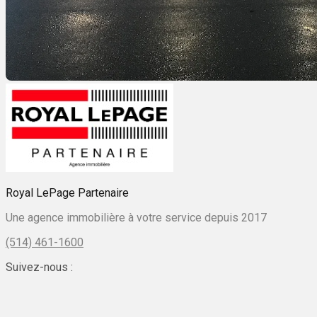
Royal LePage Partenaire
Une agence immobilière à votre service depuis 2017
(514) 461-1600
Suivez-nous :