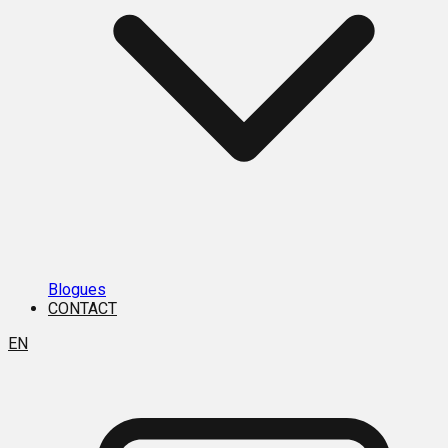
Blogues
CONTACT
EN