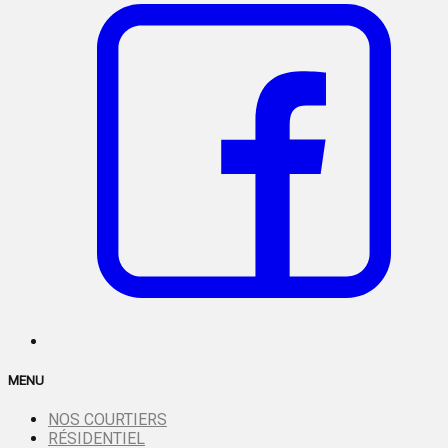
MENU
NOS COURTIERS
RÉSIDENTIEL