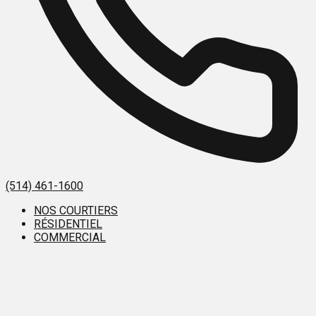
(514) 461-1600
NOS COURTIERS
RÉSIDENTIEL
COMMERCIAL