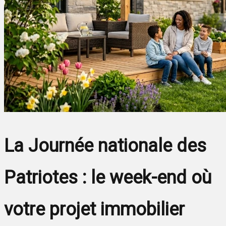
La Journée nationale des
Patriotes : le week-end où
votre projet immobilier