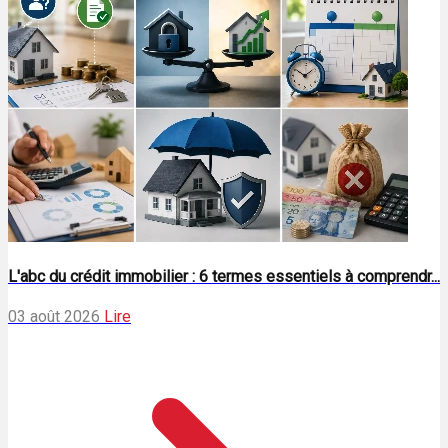
L'abc du crédit immobilier : 6 termes essentiels à comprendr...
03 août 2026
Lire