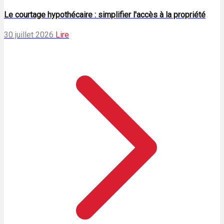
Le courtage hypothécaire : simplifier l'accès à la propriété
30 juillet 2026
Lire