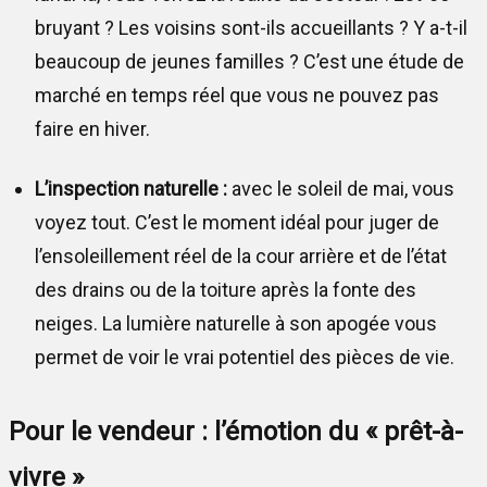
bruyant ? Les voisins sont-ils accueillants ? Y a-t-il
beaucoup de jeunes familles ? C’est une étude de
marché en temps réel que vous ne pouvez pas
faire en hiver.
L’inspection naturelle :
avec le soleil de mai, vous
voyez tout. C’est le moment idéal pour juger de
l’ensoleillement réel de la cour arrière et de l’état
des drains ou de la toiture après la fonte des
neiges. La lumière naturelle à son apogée vous
permet de voir le vrai potentiel des pièces de vie.
Pour le vendeur : l’émotion du « prêt-à-
vivre »