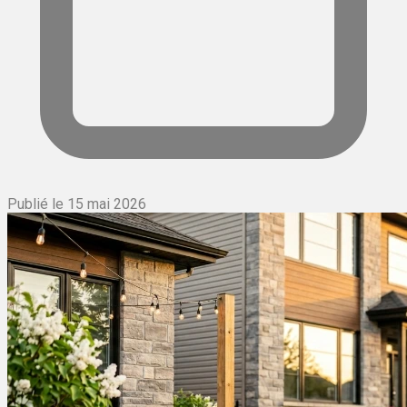
Publié le 15 mai 2026