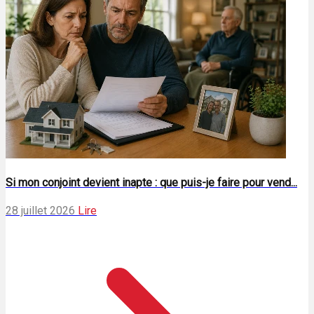
Si mon conjoint devient inapte : que puis-je faire pour vend...
28 juillet 2026
Lire