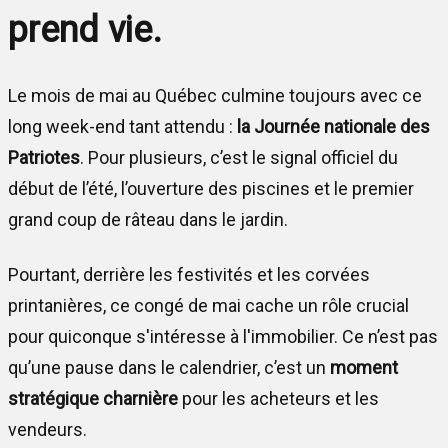
prend vie.
Le mois de mai au Québec culmine toujours avec ce
long week-end tant attendu :
la Journée nationale des
Patriotes
. Pour plusieurs, c’est le signal officiel du
début de l’été, l’ouverture des piscines et le premier
grand coup de râteau dans le jardin.
Pourtant, derrière les festivités et les corvées
printanières, ce congé de mai cache un rôle crucial
pour quiconque s'intéresse à l'immobilier. Ce n’est pas
qu’une pause dans le calendrier, c’est un
moment
stratégique charnière
pour les acheteurs et les
vendeurs.