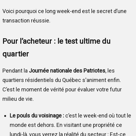
Voici pourquoi ce long week-end est le secret d’une
transaction réussie.
Pour l’acheteur : le test ultime du
quartier
Pendant la
Journée nationale des Patriotes
, les
quartiers résidentiels du Québec s'animent enfin.
C’est le moment de vérité pour évaluer votre futur
milieu de vie.
Le pouls du voisinage :
c’est le week-end où tout le
monde est dehors. En visitant une propriété ce
lundi-là, vous verrez la réalité du secteur : Est-ce