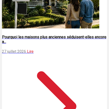
Pourquoi les maisons plus anciennes séduisent-elles encore
a...
27 juillet 2026
Lire