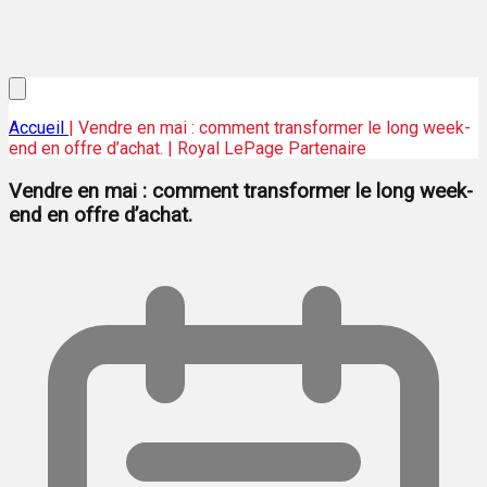
Accueil
| Vendre en mai : comment transformer le long week-
end en offre d’achat. | Royal LePage Partenaire
Vendre en mai : comment transformer le long week-
end en offre d’achat.