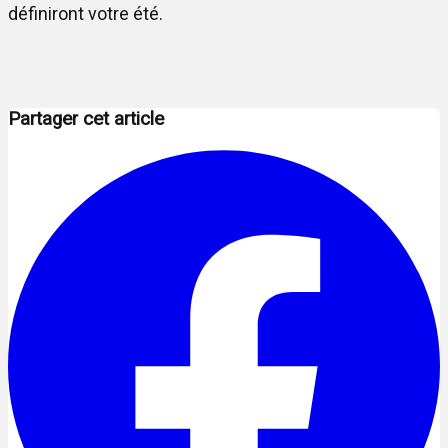
définiront votre été.
Partager cet article