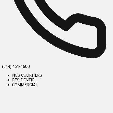
(514) 461-1600
NOS COURTIERS
RÉSIDENTIEL
COMMERCIAL