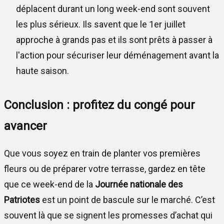
déplacent durant un long week-end sont souvent
les plus sérieux. Ils savent que le 1er juillet
approche à grands pas et ils sont prêts à passer à
l'action pour sécuriser leur déménagement avant la
haute saison.
Conclusion : profitez du congé pour
avancer
Que vous soyez en train de planter vos premières
fleurs ou de préparer votre terrasse, gardez en tête
que ce week-end de la
Journée nationale des
Patriotes
est un point de bascule sur le marché. C’est
souvent là que se signent les promesses d’achat qui