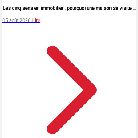
Les cinq sens en immobilier : pourquoi une maison se visite ...
05 août 2026
Lire