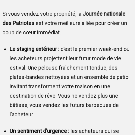
Si vous vendez votre propriété, la
Journée nationale
des Patriotes
est votre meilleure alliée pour créer un
coup de cœur immédiat.
Le staging extérieur :
c’est le premier week-end où
les acheteurs projettent leur futur mode de vie
estival. Une pelouse fraîchement tondue, des
plates-bandes nettoyées et un ensemble de patio
invitant transforment votre maison en une
destination de rêve. Vous ne vendez plus une
bâtisse, vous vendez les futurs barbecues de
l’acheteur.
Un sentiment d’urgence :
les acheteurs qui se