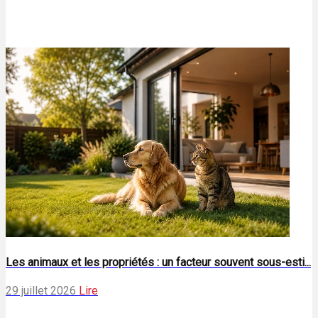
Les animaux et les propriétés : un facteur souvent sous-esti...
29 juillet 2026
Lire