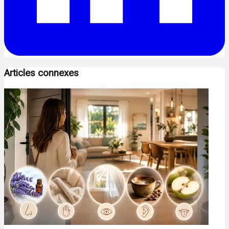
Articles connexes