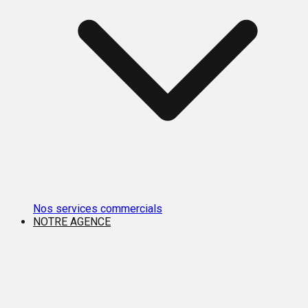
Nos services commercials
NOTRE AGENCE