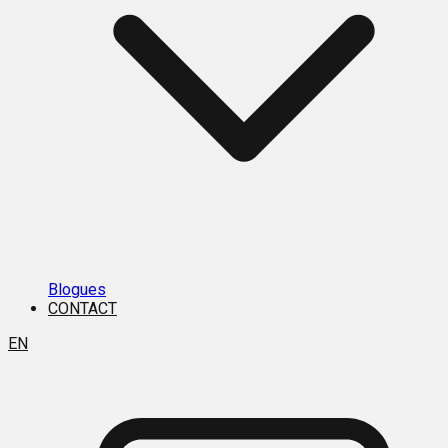
Blogues
CONTACT
EN