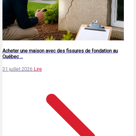
Acheter une maison avec des fissures de fondation au
Québec ...
31 juillet 2026
Lire