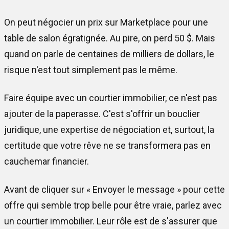
On peut négocier un prix sur Marketplace pour une
table de salon égratignée. Au pire, on perd 50 $. Mais
quand on parle de centaines de milliers de dollars, le
risque n'est tout simplement pas le même.
Faire équipe avec un courtier immobilier, ce n'est pas
ajouter de la paperasse. C'est s'offrir un bouclier
juridique, une expertise de négociation et, surtout, la
certitude que votre rêve ne se transformera pas en
cauchemar financier.
Avant de cliquer sur « Envoyer le message » pour cette
offre qui semble trop belle pour être vraie, parlez avec
un courtier immobilier. Leur rôle est de s'assurer que