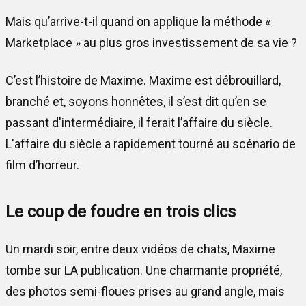
Mais qu’arrive-t-il quand on applique la méthode «
Marketplace » au plus gros investissement de sa vie ?
C’est l’histoire de Maxime. Maxime est débrouillard,
branché et, soyons honnêtes, il s’est dit qu’en se
passant d'intermédiaire, il ferait l’affaire du siècle.
L'affaire du siècle a rapidement tourné au scénario de
film d’horreur.
Le coup de foudre en trois clics
Un mardi soir, entre deux vidéos de chats, Maxime
tombe sur LA publication. Une charmante propriété,
des photos semi-floues prises au grand angle, mais