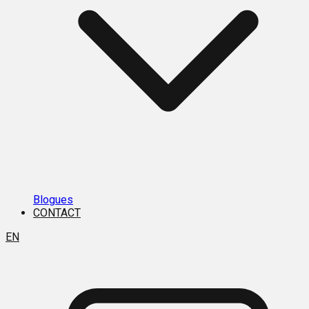
Blogues
CONTACT
EN