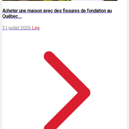
Acheter une maison avec des fissures de fondation au
Québec ...
31 juillet 2026
Lire