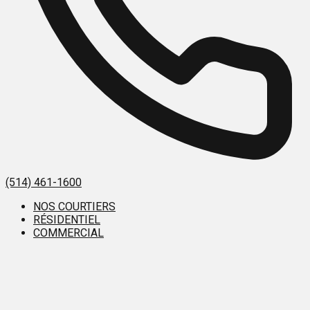
(514) 461-1600
NOS COURTIERS
RÉSIDENTIEL
COMMERCIAL