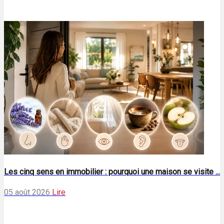
Les cinq sens en immobilier : pourquoi une maison se visite ...
05 août 2026
Lire