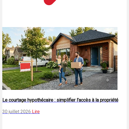
Le courtage hypothécaire : simplifier l'accès à la propriété
30 juillet 2026
Lire