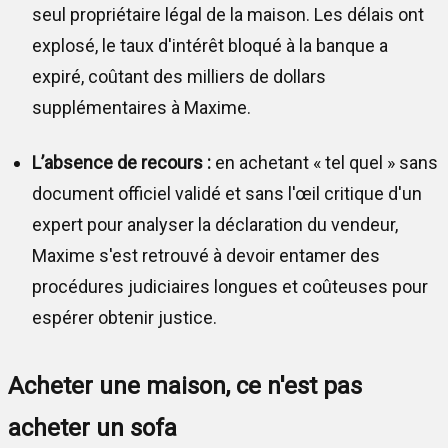
seul propriétaire légal de la maison. Les délais ont
explosé, le taux d'intérêt bloqué à la banque a
expiré, coûtant des milliers de dollars
supplémentaires à Maxime.
L’absence de recours :
en achetant « tel quel » sans
document officiel validé et sans l'œil critique d'un
expert pour analyser la déclaration du vendeur,
Maxime s'est retrouvé à devoir entamer des
procédures judiciaires longues et coûteuses pour
espérer obtenir justice.
Acheter une maison, ce n'est pas
acheter un sofa