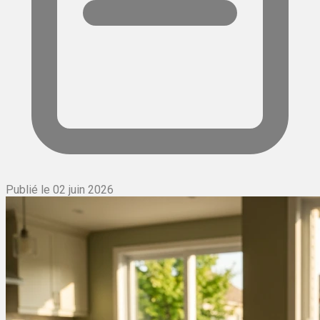
Publié le 02 juin 2026