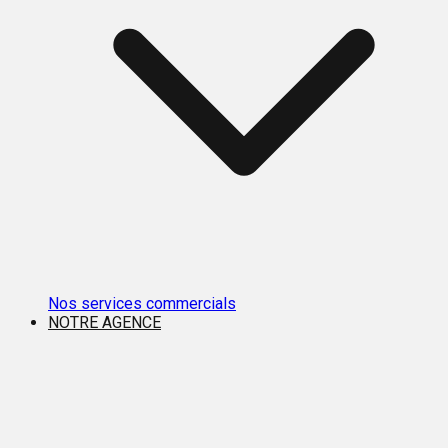
Nos services commercials
NOTRE AGENCE