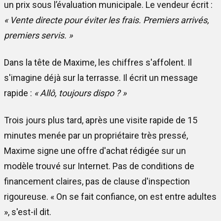
un prix sous l’évaluation municipale. Le vendeur écrit :
« Vente directe pour éviter les frais. Premiers arrivés,
premiers servis. »
Dans la tête de Maxime, les chiffres s'affolent. Il
s'imagine déjà sur la terrasse. Il écrit un message
rapide :
« Allô, toujours dispo ? »
Trois jours plus tard, après une visite rapide de 15
minutes menée par un propriétaire très pressé,
Maxime signe une offre d'achat rédigée sur un
modèle trouvé sur Internet. Pas de conditions de
financement claires, pas de clause d'inspection
rigoureuse. « On se fait confiance, on est entre adultes
», s'est-il dit.