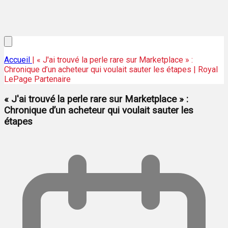
Accueil
| « J'ai trouvé la perle rare sur Marketplace » :
Chronique d’un acheteur qui voulait sauter les étapes | Royal
LePage Partenaire
« J'ai trouvé la perle rare sur Marketplace » :
Chronique d’un acheteur qui voulait sauter les
étapes