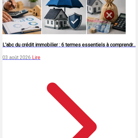
L'abc du crédit immobilier : 6 termes essentiels à comprendr...
03 août 2026
Lire