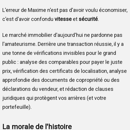
L'erreur de Maxime n'est pas d'avoir voulu économiser,
c'est d'avoir confondu
vitesse
et
sécurité
.
Le marché immobilier d'aujourd'hui ne pardonne pas
l'amateurisme. Derrière une transaction réussie, il y a
une tonne de vérifications invisibles pour le grand
public : analyse des comparables pour payer le juste
prix, vérification des certificats de localisation, analyse
approfondie des documents de copropriété ou des
déclarations du vendeur, et rédaction de clauses
juridiques qui protègent vos arrières (et votre
portefeuille).
La morale de l'histoire