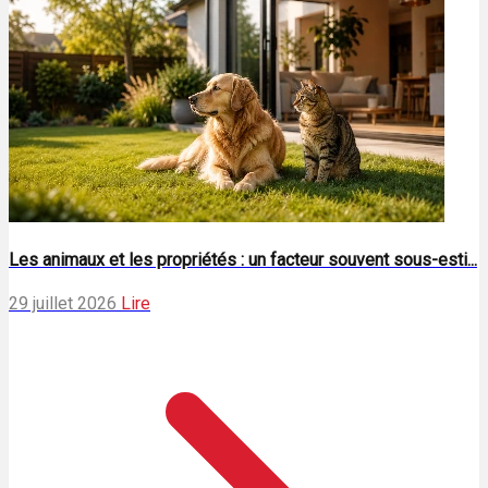
Les animaux et les propriétés : un facteur souvent sous-esti...
29 juillet 2026
Lire