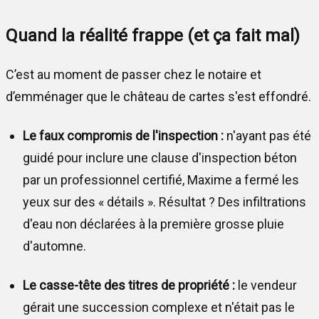
Quand la réalité frappe (et ça fait mal)
C’est au moment de passer chez le notaire et
d’emménager que le château de cartes s'est effondré.
Le faux compromis de l'inspection :
n'ayant pas été
guidé pour inclure une clause d'inspection béton
par un professionnel certifié, Maxime a fermé les
yeux sur des « détails ». Résultat ? Des infiltrations
d'eau non déclarées à la première grosse pluie
d'automne.
Le casse-tête des titres de propriété :
le vendeur
gérait une succession complexe et n'était pas le