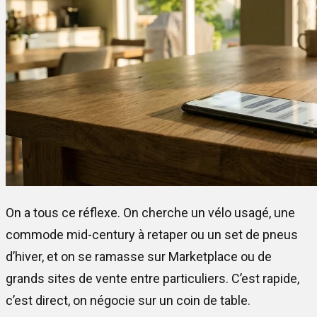
On a tous ce réflexe. On cherche un vélo usagé, une
commode mid-century à retaper ou un set de pneus
d’hiver, et on se ramasse sur Marketplace ou de
grands sites de vente entre particuliers. C’est rapide,
c’est direct, on négocie sur un coin de table.