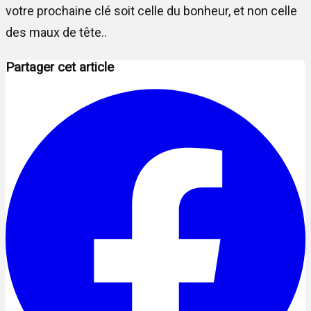
votre prochaine clé soit celle du bonheur, et non celle
des maux de tête..
Partager cet article