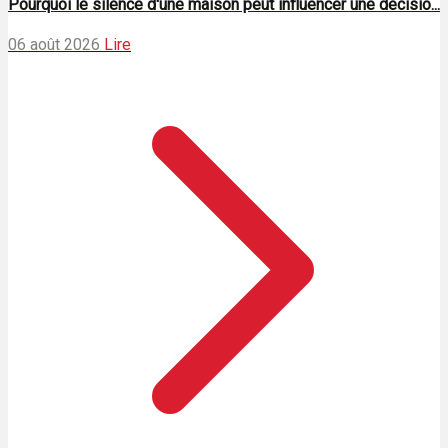
Pourquoi le silence d'une maison peut influencer une décisio...
06 août 2026
Lire