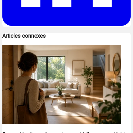
Articles connexes