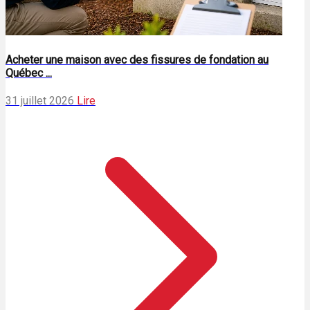
Acheter une maison avec des fissures de fondation au
Québec ...
31 juillet 2026
Lire