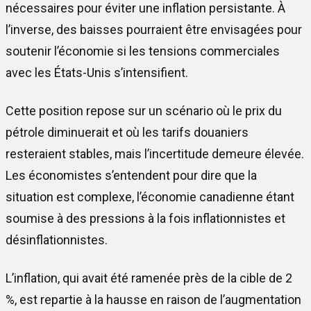
nécessaires pour éviter une inflation persistante. À
l’inverse, des baisses pourraient être envisagées pour
soutenir l’économie si les tensions commerciales
avec les États-Unis s’intensifient.
Cette position repose sur un scénario où le prix du
pétrole diminuerait et où les tarifs douaniers
resteraient stables, mais l’incertitude demeure élevée.
Les économistes s’entendent pour dire que la
situation est complexe, l’économie canadienne étant
soumise à des pressions à la fois inflationnistes et
désinflationnistes.
L’inflation, qui avait été ramenée près de la cible de 2
%, est repartie à la hausse en raison de l’augmentation