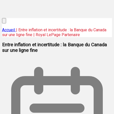
Accueil
| Entre inflation et incertitude : la Banque du Canada
sur une ligne fine | Royal LePage Partenaire
Entre inflation et incertitude : la Banque du Canada
sur une ligne fine