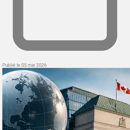
Publié le 05 mai 2026