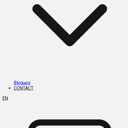
Blogues
CONTACT
EN