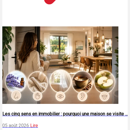
Les cinq sens en immobilier : pourquoi une maison se visite ...
05 août 2026
Lire