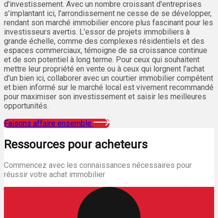
d'investissement. Avec un nombre croissant d'entreprises
s'implantant ici, l'arrondissement ne cesse de se développer,
rendant son marché immobilier encore plus fascinant pour les
investisseurs avertis. L'essor de projets immobiliers à
grande échelle, comme des complexes résidentiels et des
espaces commerciaux, témoigne de sa croissance continue
et de son potentiel à long terme. Pour ceux qui souhaitent
mettre leur propriété en vente ou à ceux qui lorgnent l'achat
d'un bien ici, collaborer avec un courtier immobilier compétent
et bien informé sur le marché local est vivement recommandé
pour maximiser son investissement et saisir les meilleures
opportunités.
Faisons affaire ensemble
Ressources pour acheteurs
Commencez avec les connaissances nécessaires pour
réussir votre achat immobilier