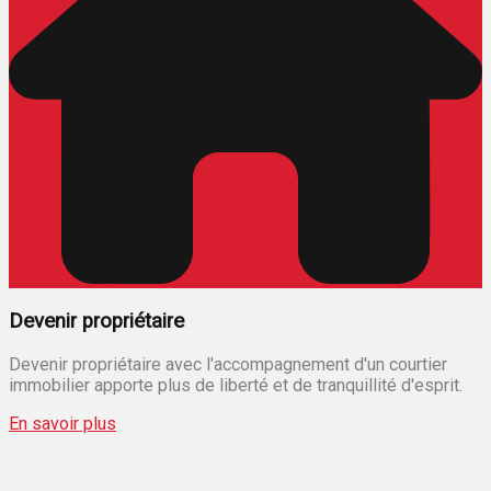
Devenir propriétaire
Devenir propriétaire avec l'accompagnement d'un courtier
immobilier apporte plus de liberté et de tranquillité d'esprit.
En savoir plus