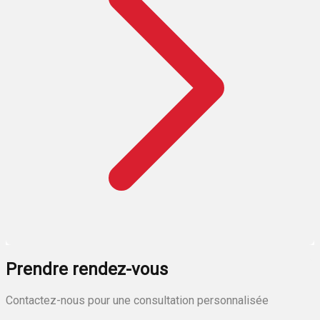
Prendre rendez-vous
Contactez-nous pour une consultation personnalisée