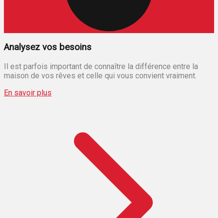
Analysez vos besoins
Il est parfois important de connaître la différence entre la
maison de vos rêves et celle qui vous convient vraiment.
En savoir plus