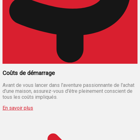
Coûts de démarrage
Avant de vous lancer dans l'aventure passionnante de l'achat
d'une maison, assurez-vous d'être pleinement conscient de
tous les coûts impliqués.
En savoir plus