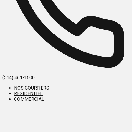
(514) 461-1600
NOS COURTIERS
RÉSIDENTIEL
COMMERCIAL