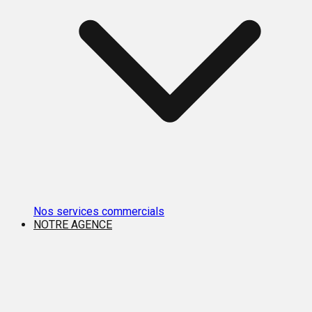
Nos services commercials
NOTRE AGENCE