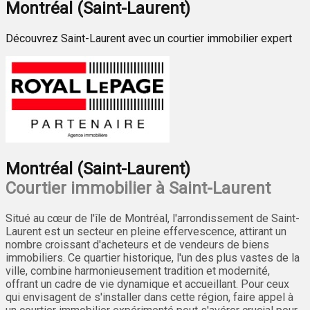
Montréal (Saint-Laurent)
Découvrez Saint-Laurent avec un courtier immobilier expert
Montréal (Saint-Laurent)
Courtier immobilier à Saint-Laurent
Situé au cœur de l'île de Montréal, l'arrondissement de Saint-
Laurent est un secteur en pleine effervescence, attirant un
nombre croissant d'acheteurs et de vendeurs de biens
immobiliers. Ce quartier historique, l'un des plus vastes de la
ville, combine harmonieusement tradition et modernité,
offrant un cadre de vie dynamique et accueillant. Pour ceux
qui envisagent de s'installer dans cette région, faire appel à