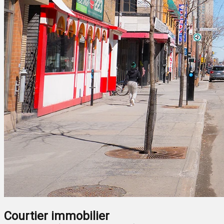
Courtier immobilier