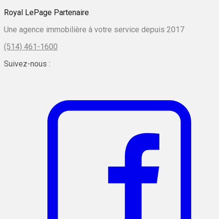
Royal LePage Partenaire
Une agence immobilière à votre service depuis 2017
(514) 461-1600
Suivez-nous :