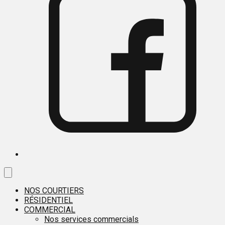
NOS COURTIERS
RÉSIDENTIEL
COMMERCIAL
Nos services commercials