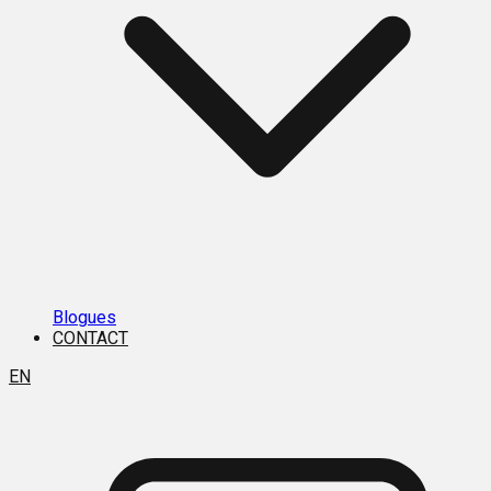
Blogues
CONTACT
EN