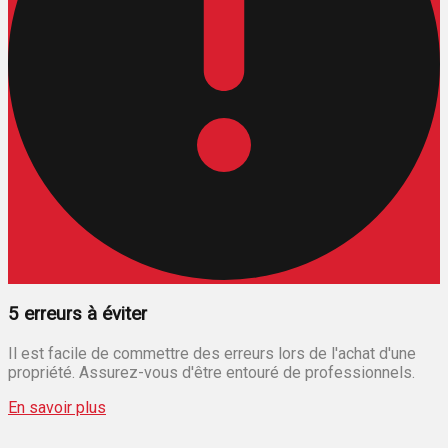
5 erreurs à éviter
Il est facile de commettre des erreurs lors de l'achat d'une
propriété. Assurez-vous d'être entouré de professionnels.
En savoir plus