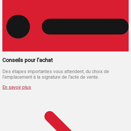
Conseils pour l'achat
Des étapes importantes vous attendent, du choix de
l'emplacement à la signature de l'acte de vente.
En savoir plus