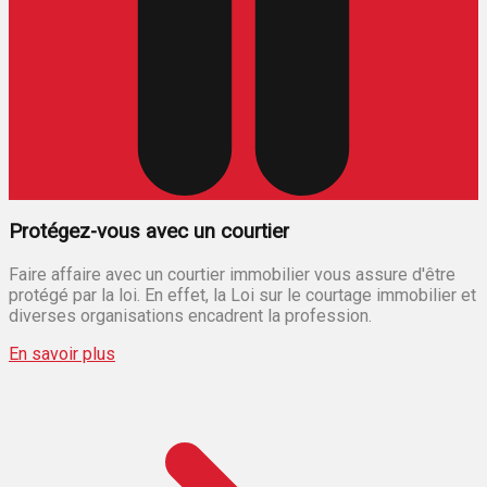
Protégez-vous avec un courtier
Faire affaire avec un courtier immobilier vous assure d'être
protégé par la loi. En effet, la Loi sur le courtage immobilier et
diverses organisations encadrent la profession.
En savoir plus