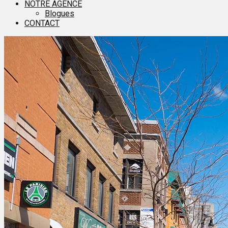
NOTRE AGENCE
Blogues
CONTACT