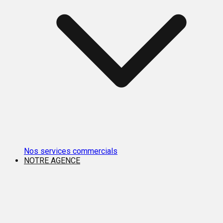
Nos services commercials
NOTRE AGENCE