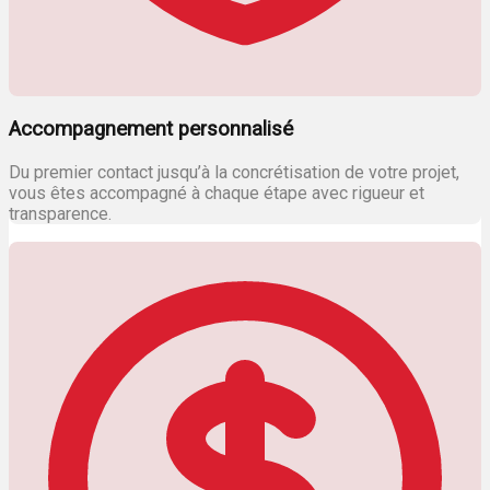
Accompagnement personnalisé
Du premier contact jusqu’à la concrétisation de votre projet,
vous êtes accompagné à chaque étape avec rigueur et
transparence.