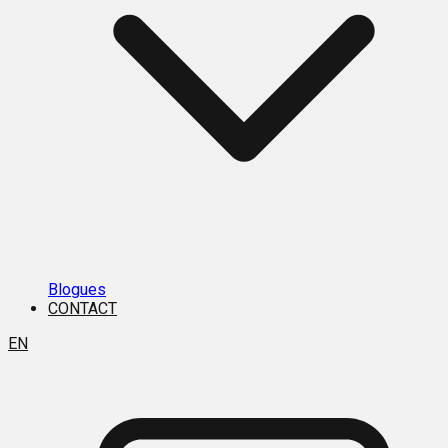
Blogues
CONTACT
EN