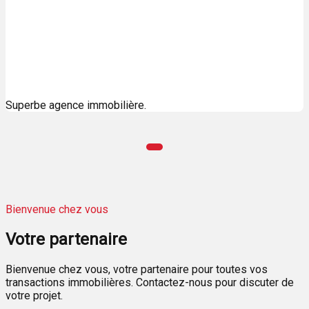
Superbe agence immobilière.
Bienvenue chez vous
Votre
partenaire
Bienvenue chez vous, votre partenaire pour toutes vos
transactions immobilières. Contactez-nous pour discuter de
votre projet.