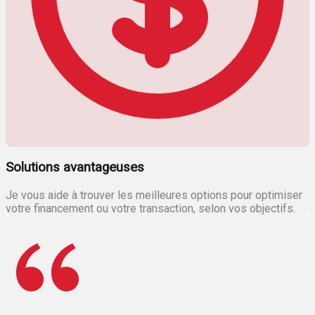
Solutions avantageuses
Je vous aide à trouver les meilleures options pour optimiser
votre financement ou votre transaction, selon vos objectifs.