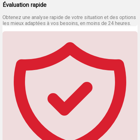
Évaluation rapide
Obtenez une analyse rapide de votre situation et des options
les mieux adaptées à vos besoins, en moins de 24 heures.