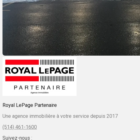
Royal LePage Partenaire
Une agence immobilière à votre service depuis 2017
(514) 461-1600
Suivez-nous :