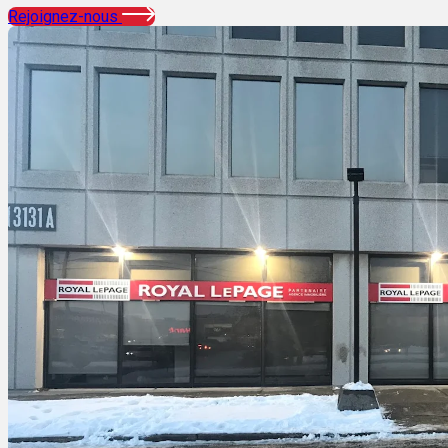
Rejoignez-nous