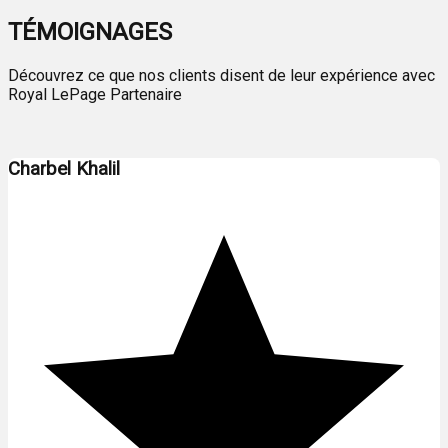
TÉMOIGNAGES
Découvrez ce que nos clients disent de leur expérience avec
Royal LePage Partenaire
Charbel Khalil