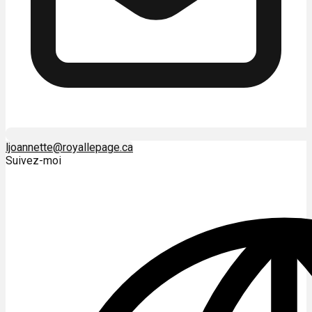
ljoannette@royallepage.ca
Suivez-moi