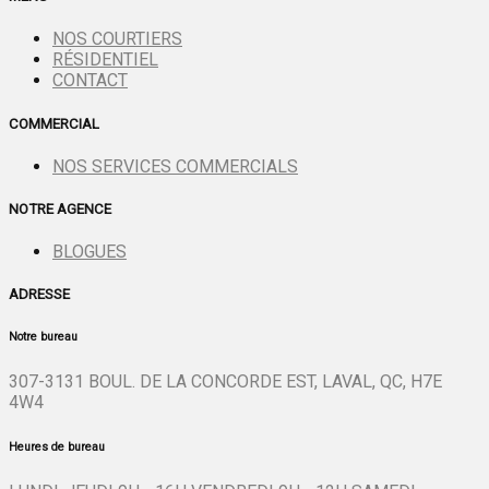
NOS COURTIERS
RÉSIDENTIEL
CONTACT
COMMERCIAL
NOS SERVICES COMMERCIALS
NOTRE AGENCE
BLOGUES
ADRESSE
Notre bureau
307-3131 BOUL. DE LA CONCORDE EST, LAVAL, QC, H7E
4W4
Heures de bureau