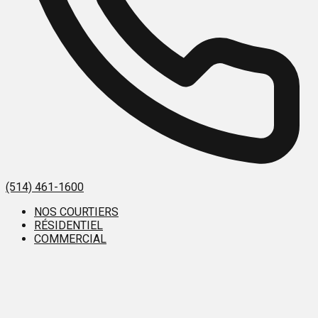
(514) 461-1600
NOS COURTIERS
RÉSIDENTIEL
COMMERCIAL