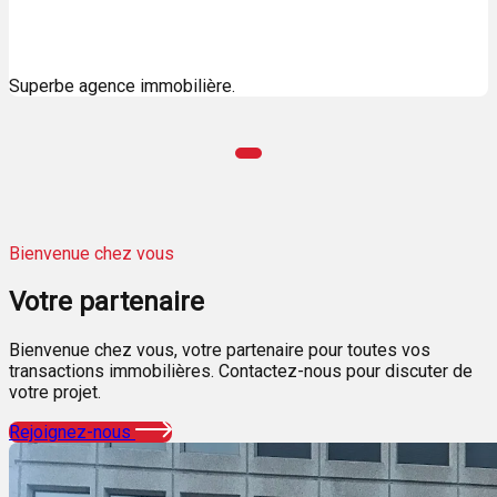
Superbe agence immobilière.
Bienvenue chez vous
Votre
partenaire
Bienvenue chez vous, votre partenaire pour toutes vos
transactions immobilières. Contactez-nous pour discuter de
votre projet.
Rejoignez-nous