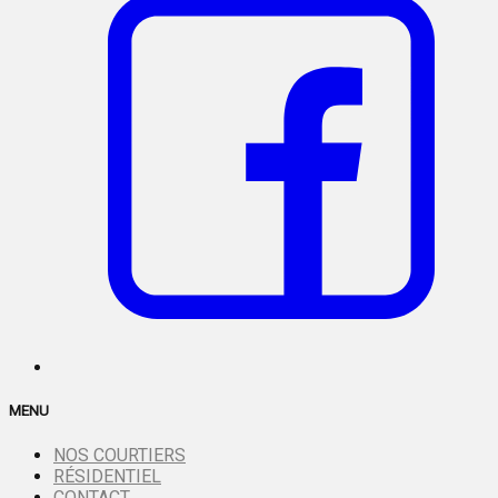
MENU
NOS COURTIERS
RÉSIDENTIEL
CONTACT