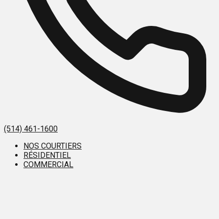
(514) 461-1600
NOS COURTIERS
RÉSIDENTIEL
COMMERCIAL