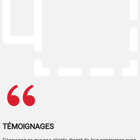
TÉMOIGNAGES