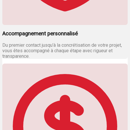
Accompagnement personnalisé
Du premier contact jusqu’à la concrétisation de votre projet,
vous êtes accompagné à chaque étape avec rigueur et
transparence.