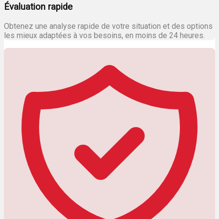
Évaluation rapide
Obtenez une analyse rapide de votre situation et des options
les mieux adaptées à vos besoins, en moins de 24 heures.