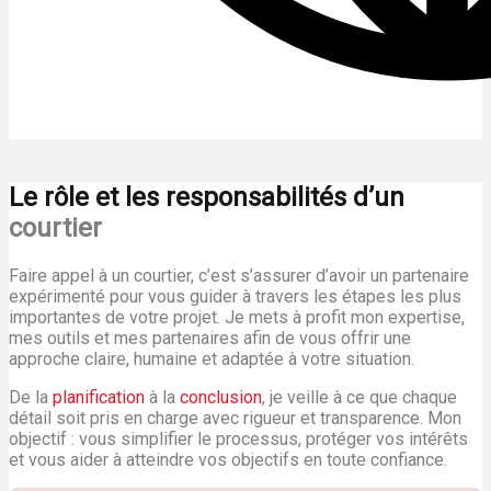
Le rôle et les responsabilités d’un
courtier
Faire appel à un courtier, c’est s’assurer d’avoir un partenaire
expérimenté pour vous guider à travers les étapes les plus
importantes de votre projet. Je mets à profit mon expertise,
mes outils et mes partenaires afin de vous offrir une
approche claire, humaine et adaptée à votre situation.
De la
planification
à la
conclusion
, je veille à ce que chaque
détail soit pris en charge avec rigueur et transparence. Mon
objectif : vous simplifier le processus, protéger vos intérêts
et vous aider à atteindre vos objectifs en toute confiance.