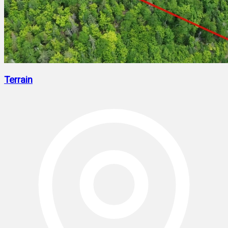
Terrain