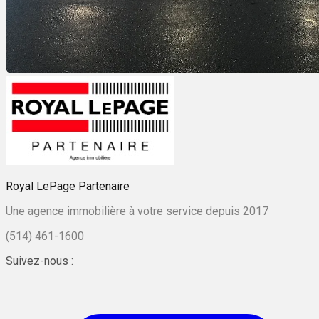
Royal LePage Partenaire
Une agence immobilière à votre service depuis 2017
(514) 461-1600
Suivez-nous :