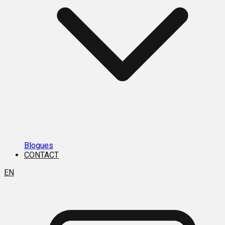
Blogues
CONTACT
EN