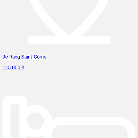
9e Rang Saint-Côme
115 000 $