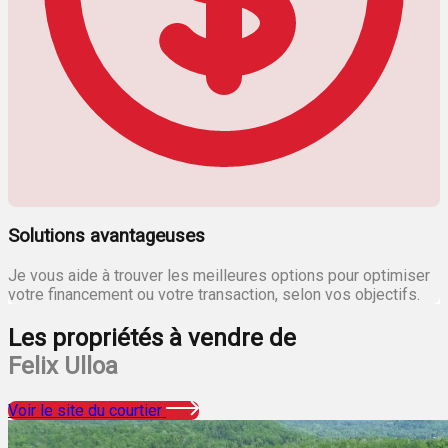
Solutions avantageuses
Je vous aide à trouver les meilleures options pour optimiser
votre financement ou votre transaction, selon vos objectifs.
Les propriétés à vendre de
Felix Ulloa
Voir le site du courtier