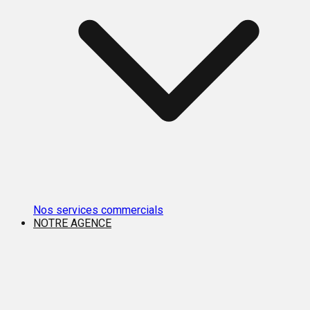
Nos services commercials
NOTRE AGENCE