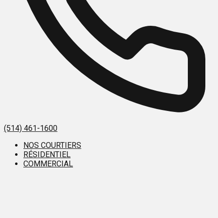
(514) 461-1600
NOS COURTIERS
RÉSIDENTIEL
COMMERCIAL