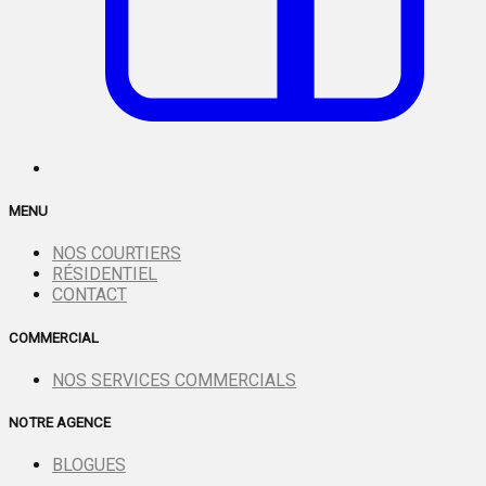
MENU
NOS COURTIERS
RÉSIDENTIEL
CONTACT
COMMERCIAL
NOS SERVICES COMMERCIALS
NOTRE AGENCE
BLOGUES