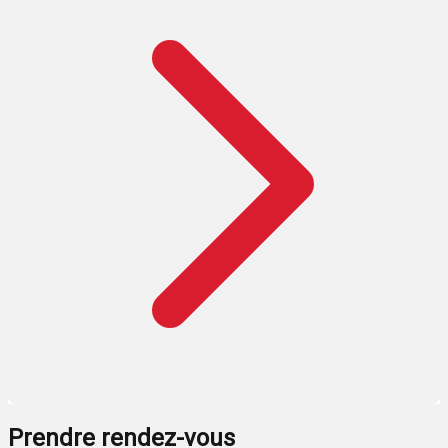
Prendre rendez-vous