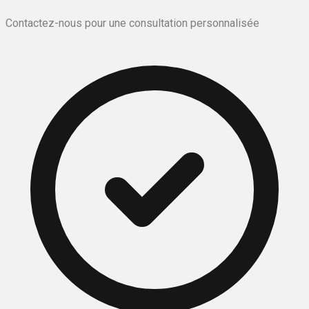
Contactez-nous pour une consultation personnalisée