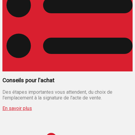
Conseils pour l'achat
Des étapes importantes vous attendent, du choix de
l'emplacement à la signature de l'acte de vente.
En savoir plus