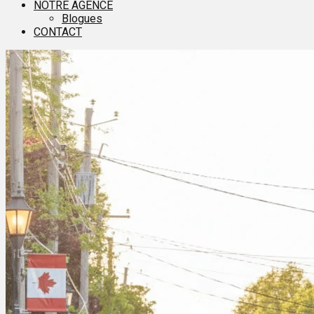
NOTRE AGENCE
Blogues
CONTACT