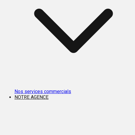
Nos services commercials
NOTRE AGENCE