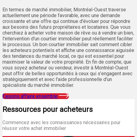
En termes de marché immobilier, Montréal-Ouest traverse
actuellement une période favorable, avec une demande
croissante et une offre qui continue d'évoluer pour répondre
aux besoins des futurs propriétaires et locataires. Que vous
cherchiez à acheter votre maison de rêve ou à vendre un bien,
l'intervention d'un courtier immobilier peut réellement faciliter
le processus. Un bon courtier immobilier sait comment cibler
les acheteurs potentiels et affiche une connaissance aiguisée
des tendances du marché local, ce qui est essentiel pour
maximiser la valeur de votre propriété. En fin de compte, que
vous soyez acheteur ou vendeur, investir à Montréal-Ouest
peut offrir de belles opportunités à ceux qui s'engagent avec
stratégiquement et avec l'aide professionnelle d'un
spécialiste du marché immobilier.
Faisons affaire ensemble
Ressources pour acheteurs
Commencez avec les connaissances nécessaires pour
réussir votre achat immobilier