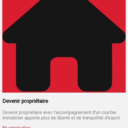
Devenir propriétaire
Devenir propriétaire avec l'accompagnement d'un courtier
immobilier apporte plus de liberté et de tranquillité d'esprit.
En savoir plus