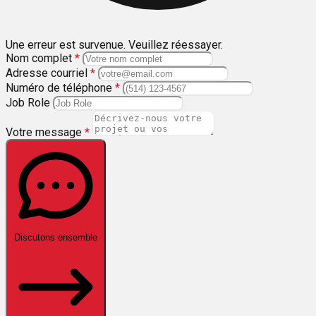
Une erreur est survenue. Veuillez réessayer.
Nom complet
*
Adresse courriel
*
Numéro de téléphone
*
Job Role
Votre message
*
Discutons ensemble