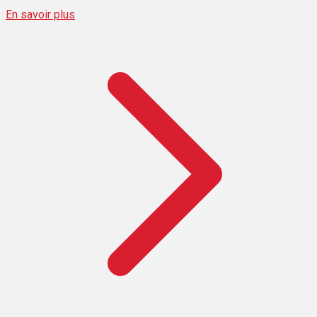
En savoir plus