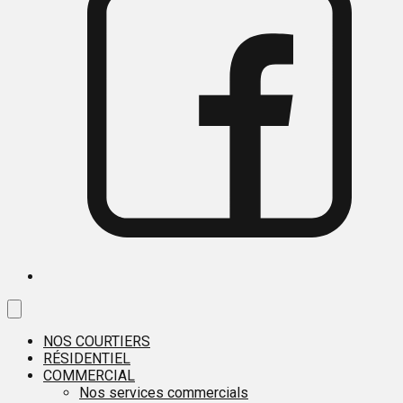
NOS COURTIERS
RÉSIDENTIEL
COMMERCIAL
Nos services commercials