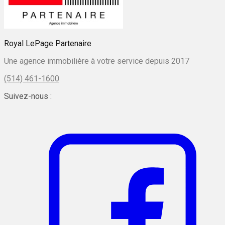
Royal LePage Partenaire
Une agence immobilière à votre service depuis 2017
(514) 461-1600
Suivez-nous :