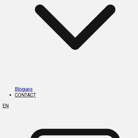
Blogues
CONTACT
EN