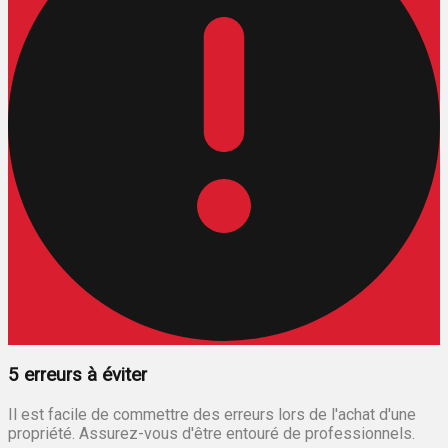
5 erreurs à éviter
Il est facile de commettre des erreurs lors de l'achat d'une
propriété. Assurez-vous d'être entouré de professionnels.