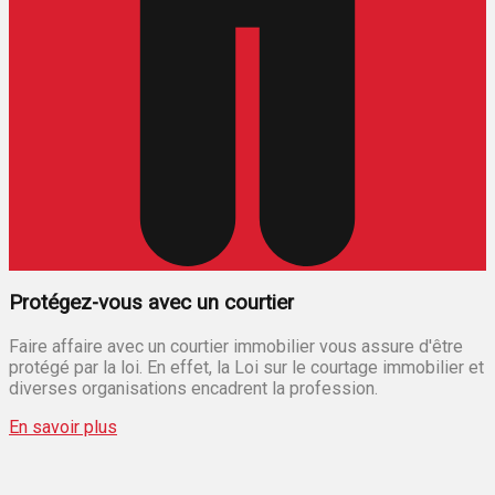
Protégez-vous avec un courtier
Faire affaire avec un courtier immobilier vous assure d'être
protégé par la loi. En effet, la Loi sur le courtage immobilier et
diverses organisations encadrent la profession.
En savoir plus