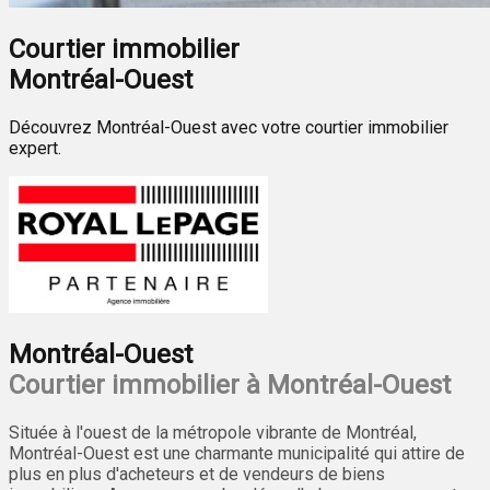
Courtier immobilier
Montréal-Ouest
Découvrez Montréal-Ouest avec votre courtier immobilier
expert.
Montréal-Ouest
Courtier immobilier à Montréal-Ouest
Située à l'ouest de la métropole vibrante de Montréal,
Montréal-Ouest est une charmante municipalité qui attire de
plus en plus d'acheteurs et de vendeurs de biens