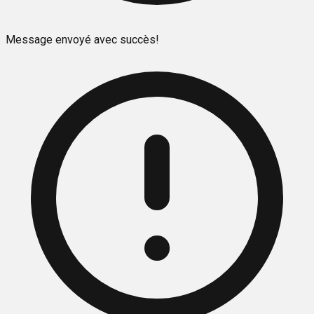
Message envoyé avec succès!