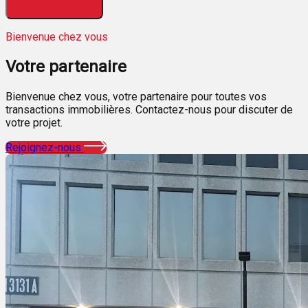
Bienvenue chez vous
Votre
partenaire
Bienvenue chez vous, votre partenaire pour toutes vos
transactions immobilières. Contactez-nous pour discuter de
votre projet.
Rejoignez-nous