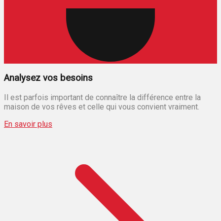
Analysez vos besoins
Il est parfois important de connaître la différence entre la
maison de vos rêves et celle qui vous convient vraiment.
En savoir plus