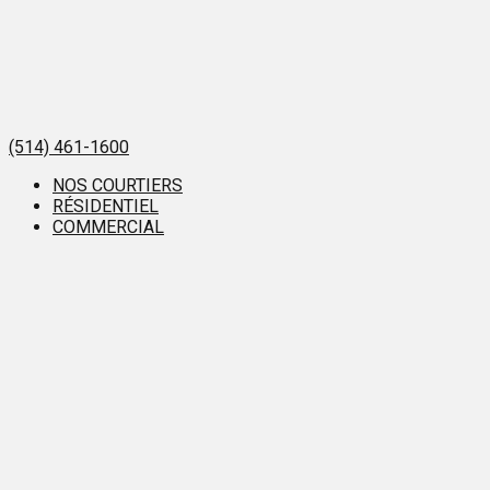
(514) 461-1600
NOS COURTIERS
RÉSIDENTIEL
COMMERCIAL