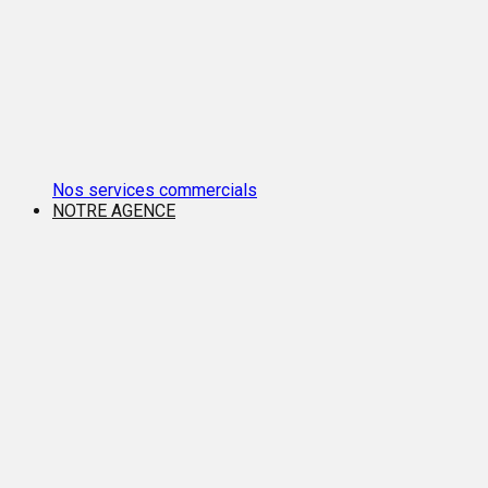
Nos services commercials
NOTRE AGENCE