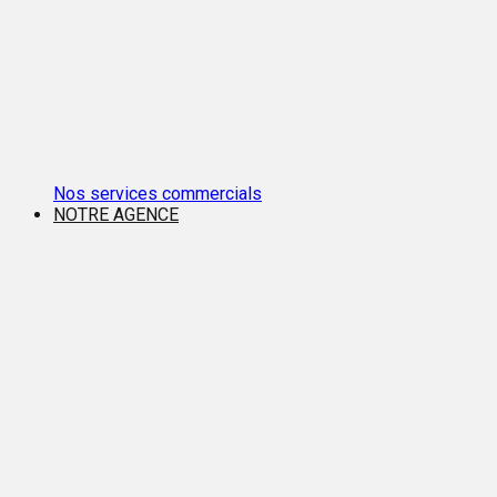
Nos services commercials
NOTRE AGENCE