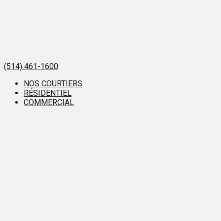
(514) 461-1600
NOS COURTIERS
RÉSIDENTIEL
COMMERCIAL