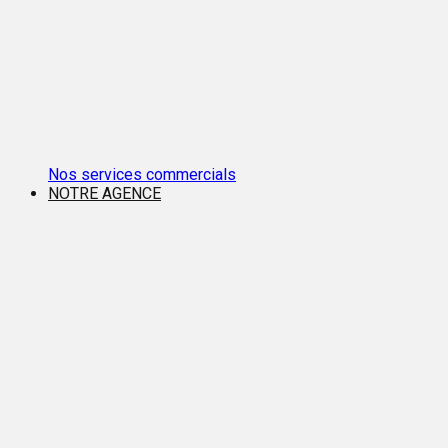
Nos services commercials
NOTRE AGENCE