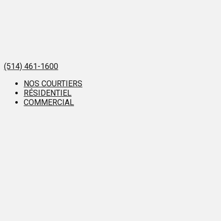
(514) 461-1600
NOS COURTIERS
RÉSIDENTIEL
COMMERCIAL