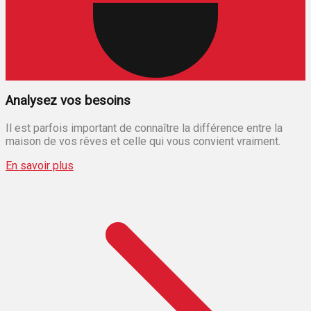
Analysez vos besoins
Il est parfois important de connaître la différence entre la
maison de vos rêves et celle qui vous convient vraiment.
En savoir plus