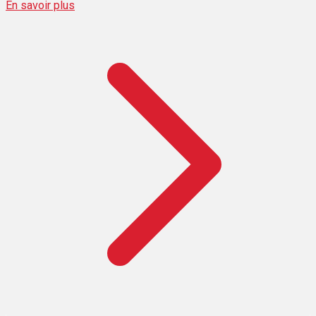
En savoir plus