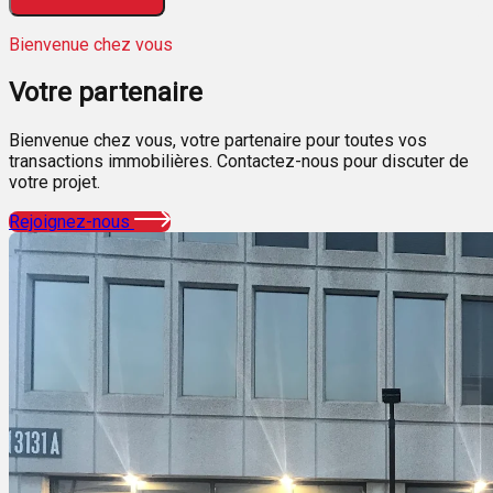
Bienvenue chez vous
Votre
partenaire
Bienvenue chez vous, votre partenaire pour toutes vos
transactions immobilières. Contactez-nous pour discuter de
votre projet.
Rejoignez-nous