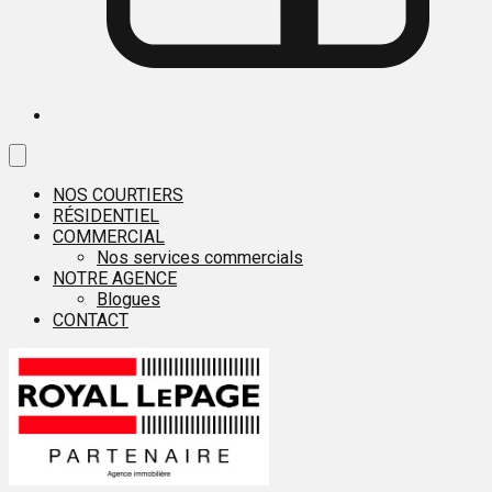
NOS COURTIERS
RÉSIDENTIEL
COMMERCIAL
Nos services commercials
NOTRE AGENCE
Blogues
CONTACT