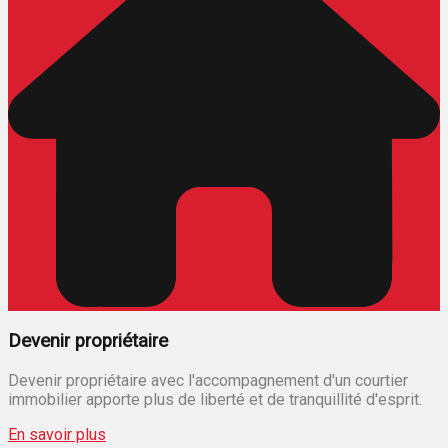
Devenir propriétaire
Devenir propriétaire avec l'accompagnement d'un courtier
immobilier apporte plus de liberté et de tranquillité d'esprit.
En savoir plus