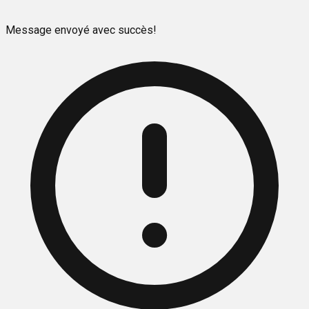
Message envoyé avec succès!