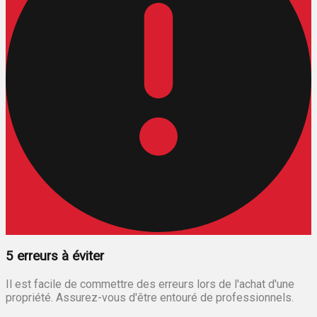
5 erreurs à éviter
Il est facile de commettre des erreurs lors de l'achat d'une
propriété. Assurez-vous d'être entouré de professionnels.