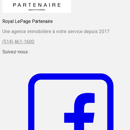
Royal LePage Partenaire
Une agence immobilière à votre service depuis 2017
(514) 461-1600
Suivez-nous :