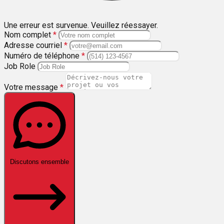
Une erreur est survenue. Veuillez réessayer.
Nom complet
*
Adresse courriel
*
Numéro de téléphone
*
Job Role
Votre message
*
Discutons ensemble