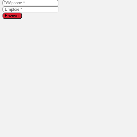
Envoyer