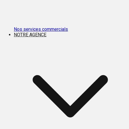
Nos services commercials
NOTRE AGENCE