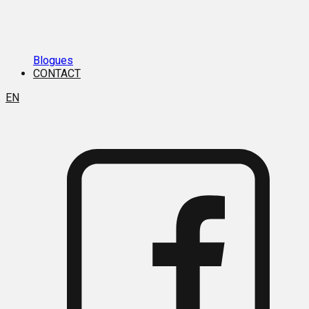
Blogues
CONTACT
EN