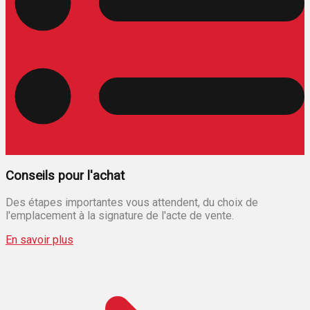
Conseils pour l'achat
Des étapes importantes vous attendent, du choix de
l'emplacement à la signature de l'acte de vente.
En savoir plus