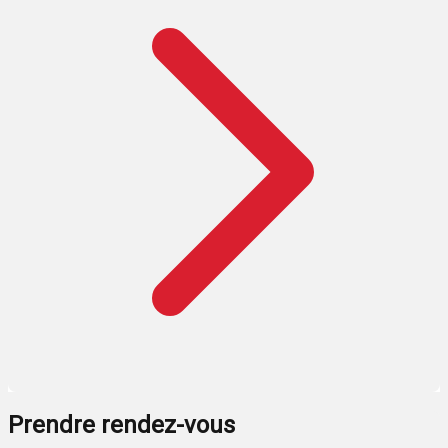
Prendre rendez-vous