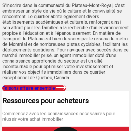
S'inscrire dans la communauté du Plateau-Mont-Royal, c'est
embrasser un style de vie où la culture et la convivialité se
rencontrent. Le quartier abrite également divers
établissements académiques et culturels, renforçant ainsi
son attrait pour les familles à la recherche d'un environnement
propice à l'éducation et à l'épanouissement. En matière de
transport, le Plateau est bien desservi par le réseau de métro
de Montréal et de nombreuses pistes cyclables, facilitant les
déplacements quotidiens. Pour naviguer avec succès dans ce
marché immobilier prisé, un agent immobilier doté d'une
connaissance approfondie du secteur est un allié
incontournable pour optimiser votre investissement et
réaliser vos objectifs immobiliers dans ce quartier
exceptionnel de Québec, Canada.
Faisons affaire ensemble
Ressources pour acheteurs
Commencez avec les connaissances nécessaires pour
réussir votre achat immobilier