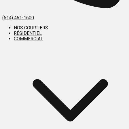
(514) 461-1600
NOS COURTIERS
RÉSIDENTIEL
COMMERCIAL