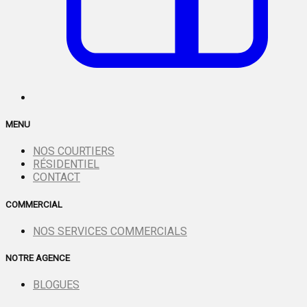
MENU
NOS COURTIERS
RÉSIDENTIEL
CONTACT
COMMERCIAL
NOS SERVICES COMMERCIALS
NOTRE AGENCE
BLOGUES