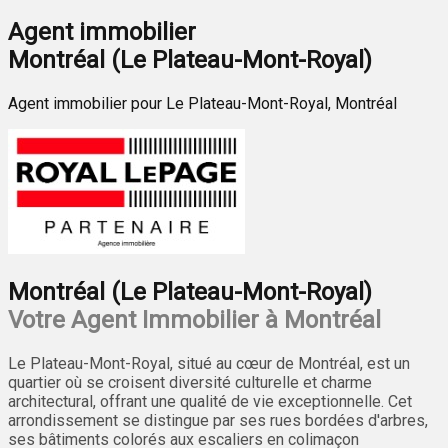
Agent immobilier
Montréal (Le Plateau-Mont-Royal)
Agent immobilier pour Le Plateau-Mont-Royal, Montréal
Montréal (Le Plateau-Mont-Royal)
Votre Agent Immobilier à Montréal
Le Plateau-Mont-Royal, situé au cœur de Montréal, est un
quartier où se croisent diversité culturelle et charme
architectural, offrant une qualité de vie exceptionnelle. Cet
arrondissement se distingue par ses rues bordées d'arbres,
ses bâtiments colorés aux escaliers en colimaçon