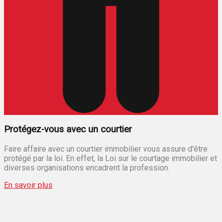
Protégez-vous avec un courtier
Faire affaire avec un courtier immobilier vous assure d'être
protégé par la loi. En effet, la Loi sur le courtage immobilier et
diverses organisations encadrent la profession.
En savoir plus