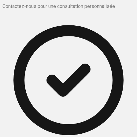
Contactez-nous pour une consultation personnalisée